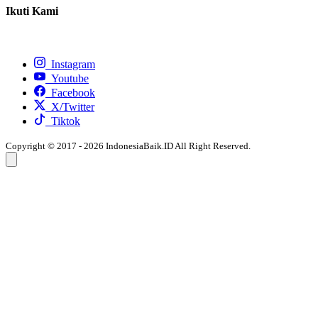
Ikuti Kami
Instagram
Youtube
Facebook
X/Twitter
Tiktok
Copyright © 2017 - 2026 IndonesiaBaik.ID All Right Reserved.