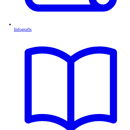
Infografis