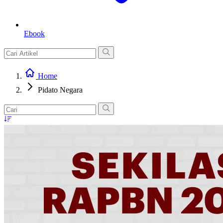
Ebook
Home
Pidato Negara