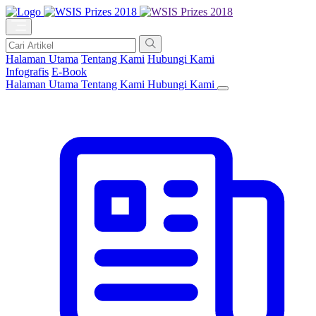
Halaman Utama
Tentang Kami
Hubungi Kami
Infografis
E-Book
Halaman Utama
Tentang Kami
Hubungi Kami