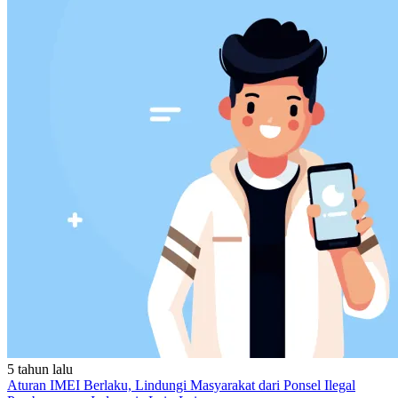
5 tahun lalu
Aturan IMEI Berlaku, Lindungi Masyarakat dari Ponsel Ilegal