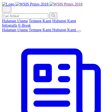
Halaman Utama
Tentang Kami
Hubungi Kami
Infografis
E-Book
Halaman Utama
Tentang Kami
Hubungi Kami