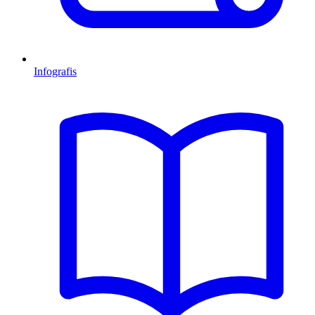
Infografis