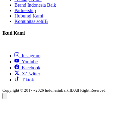
Brand Indonesia Baik
Partnership
Hubungi Kami
Komunitas sohIB
Ikuti Kami
Instagram
Youtube
Facebook
X/Twitter
Tiktok
Copyright © 2017 - 2026 IndonesiaBaik.ID All Right Reserved.