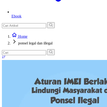
Ebook
Home
ponsel legal dan illegal