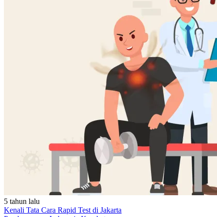
5 tahun lalu
Kenali Tata Cara Rapid Test di Jakarta