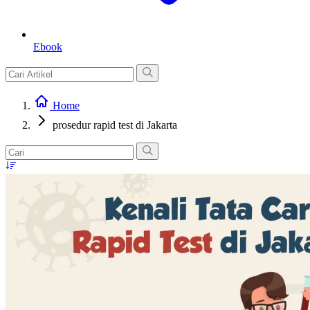
Ebook
Home
prosedur rapid test di Jakarta