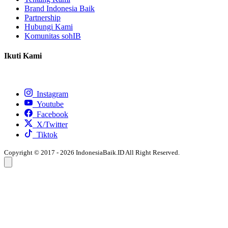
Brand Indonesia Baik
Partnership
Hubungi Kami
Komunitas sohIB
Ikuti Kami
Instagram
Youtube
Facebook
X/Twitter
Tiktok
Copyright © 2017 - 2026 IndonesiaBaik.ID All Right Reserved.