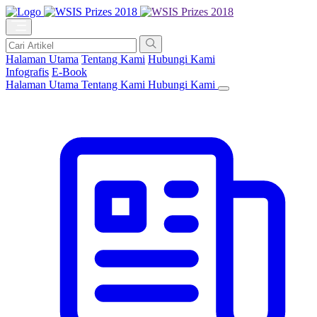
Halaman Utama
Tentang Kami
Hubungi Kami
Infografis
E-Book
Halaman Utama
Tentang Kami
Hubungi Kami