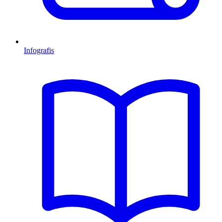
Infografis