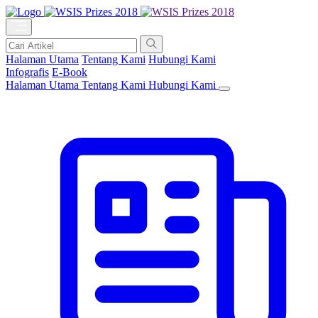
Halaman Utama
Tentang Kami
Hubungi Kami
Infografis
E-Book
Halaman Utama
Tentang Kami
Hubungi Kami