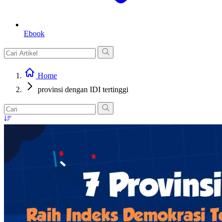
Ebook
Home
provinsi dengan IDI tertinggi