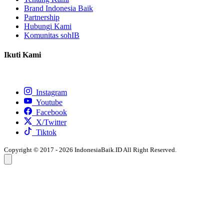
Brand Indonesia Baik
Partnership
Hubungi Kami
Komunitas sohIB
Ikuti Kami
Instagram
Youtube
Facebook
X/Twitter
Tiktok
Copyright © 2017 - 2026 IndonesiaBaik.ID All Right Reserved.