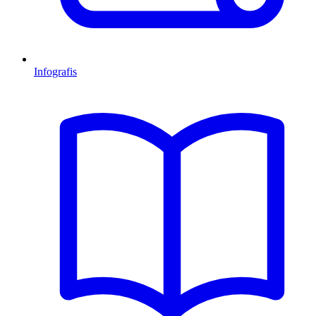
Infografis