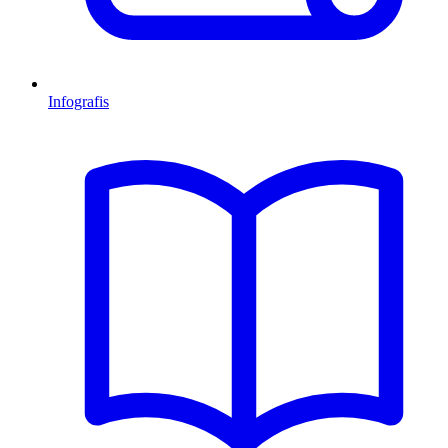
Infografis