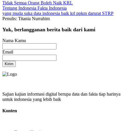
Tidak Semua Orang Boleh Naik KRL
Tentang Indonesia
Fakta Indonesia
yang muda suka data
indonesia baik
krl
ppkm darurat
STRP
Penulis: Titania Nurrahim
Yuk, berlangganan berita baik dari kami
Nama Kamu
Email
Kirim
Sajian kajian informasi digital berupa data dan fakta tiap harinya
untuk indonesia yang lebih baik
Konten