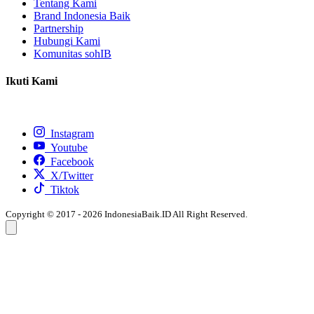
Tentang Kami
Brand Indonesia Baik
Partnership
Hubungi Kami
Komunitas sohIB
Ikuti Kami
Instagram
Youtube
Facebook
X/Twitter
Tiktok
Copyright © 2017 - 2026 IndonesiaBaik.ID All Right Reserved.