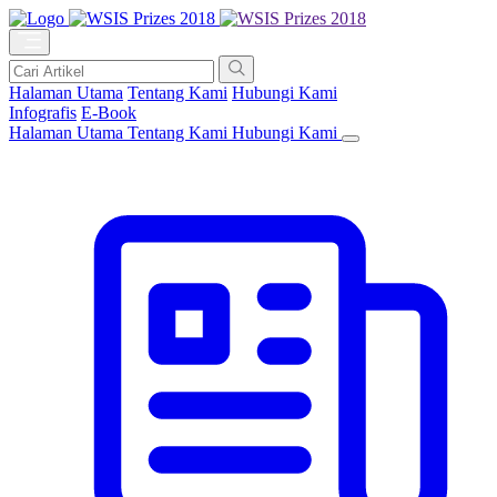
Halaman Utama
Tentang Kami
Hubungi Kami
Infografis
E-Book
Halaman Utama
Tentang Kami
Hubungi Kami