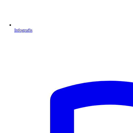
Infografis