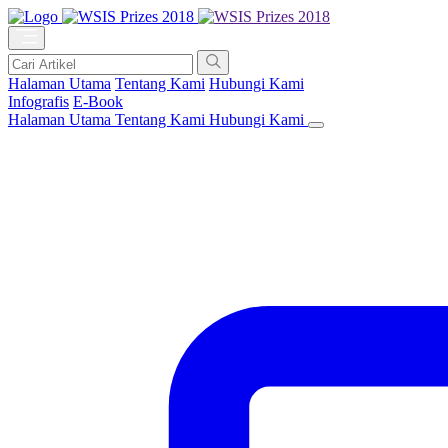
Halaman Utama
Tentang Kami
Hubungi Kami
Infografis
E-Book
Halaman Utama
Tentang Kami
Hubungi Kami