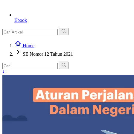
Ebook
Home
SE Nomor 12 Tahun 2021