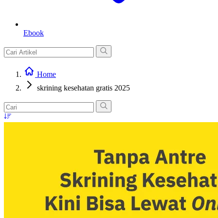
Ebook
Home
skrining kesehatan gratis 2025