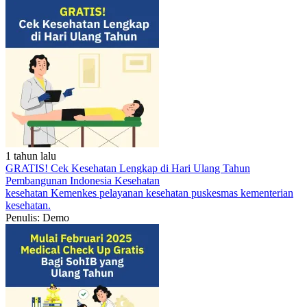
1 tahun lalu
GRATIS! Cek Kesehatan Lengkap di Hari Ulang Tahun
Pembangunan Indonesia
Kesehatan
kesehatan
Kemenkes
pelayanan kesehatan
puskesmas
kementerian
kesehatan.
Penulis: Demo