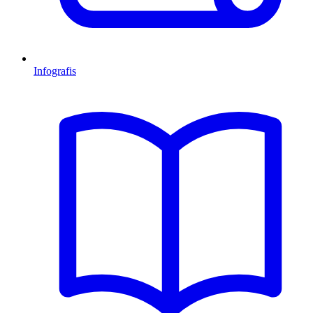
Infografis