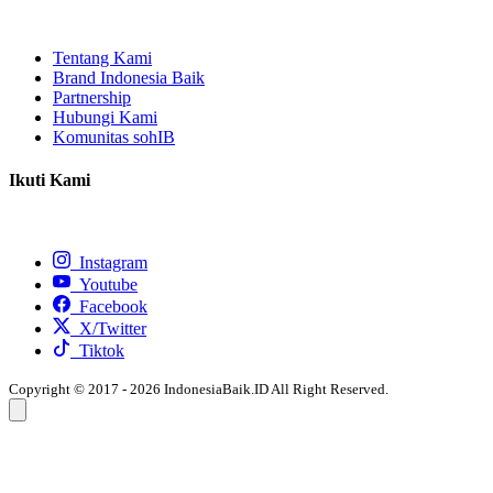
Tentang Kami
Brand Indonesia Baik
Partnership
Hubungi Kami
Komunitas sohIB
Ikuti Kami
Instagram
Youtube
Facebook
X/Twitter
Tiktok
Copyright © 2017 - 2026 IndonesiaBaik.ID All Right Reserved.