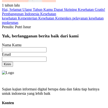
1 tahun lalu
Hai, Selamat Ulang Tahun Kamu Dapat Skrining Kesehatan Gratis!
Pembangunan Indonesia
Kesehatan
kesehatan
Kementerian Kesehatan
Kemenkes
pelayanan kesehatan
puskesmas
Penulis: Putri Isnur
Yuk, berlangganan berita baik dari kami
Nama Kamu
Email
Kirim
Sajian kajian informasi digital berupa data dan fakta tiap harinya
untuk indonesia yang lebih baik
Konten