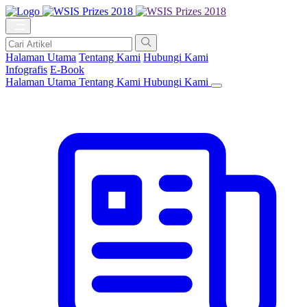
Halaman Utama
Tentang Kami
Hubungi Kami
Infografis
E-Book
Halaman Utama
Tentang Kami
Hubungi Kami