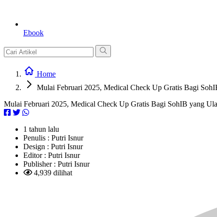
Ebook
Home
Mulai Februari 2025, Medical Check Up Gratis Bagi Soh
Mulai Februari 2025, Medical Check Up Gratis Bagi SohIB yang Ul
1 tahun lalu
Penulis :
Putri Isnur
Design :
Putri Isnur
Editor :
Putri Isnur
Publisher :
Putri Isnur
4,939 dilihat