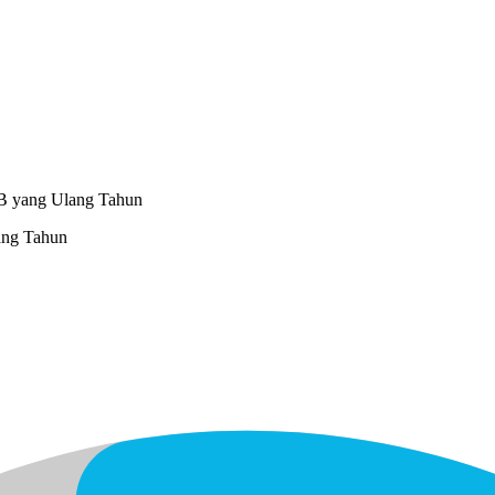
IB yang Ulang Tahun
ang Tahun