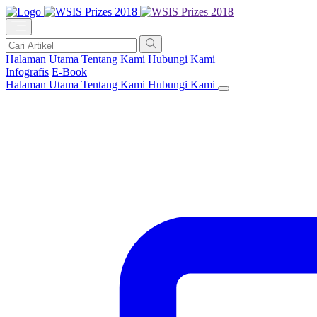
Halaman Utama
Tentang Kami
Hubungi Kami
Infografis
E-Book
Halaman Utama
Tentang Kami
Hubungi Kami