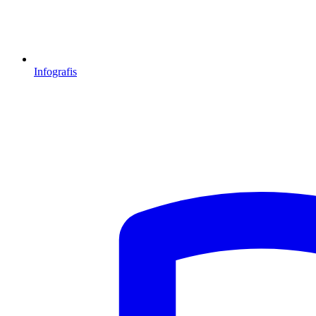
Infografis