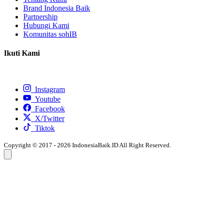
Brand Indonesia Baik
Partnership
Hubungi Kami
Komunitas sohIB
Ikuti Kami
Instagram
Youtube
Facebook
X/Twitter
Tiktok
Copyright © 2017 - 2026 IndonesiaBaik.ID All Right Reserved.