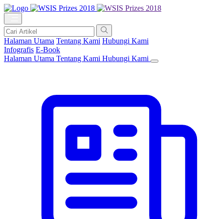
Halaman Utama
Tentang Kami
Hubungi Kami
Infografis
E-Book
Halaman Utama
Tentang Kami
Hubungi Kami