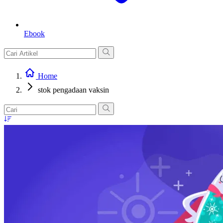
Ebook
Home
stok pengadaan vaksin