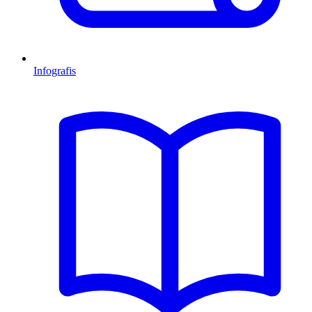
Infografis