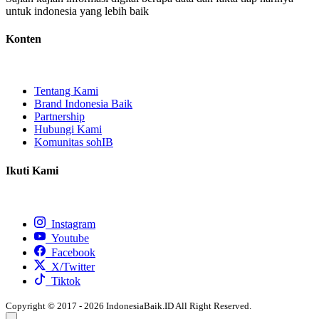
untuk indonesia yang lebih baik
Konten
Tentang Kami
Brand Indonesia Baik
Partnership
Hubungi Kami
Komunitas sohIB
Ikuti Kami
Instagram
Youtube
Facebook
X/Twitter
Tiktok
Copyright © 2017 - 2026 IndonesiaBaik.ID All Right Reserved.