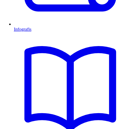
Infografis