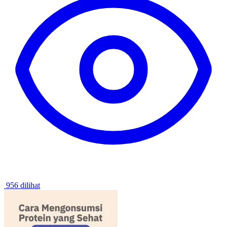
956 dilihat