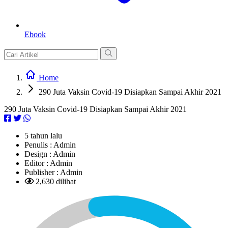
Ebook
Home
290 Juta Vaksin Covid-19 Disiapkan Sampai Akhir 2021
290 Juta Vaksin Covid-19 Disiapkan Sampai Akhir 2021
5 tahun lalu
Penulis :
Admin
Design :
Admin
Editor :
Admin
Publisher :
Admin
2,630 dilihat
L