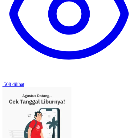
508 dilihat