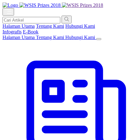
Halaman Utama
Tentang Kami
Hubungi Kami
Infografis
E-Book
Halaman Utama
Tentang Kami
Hubungi Kami