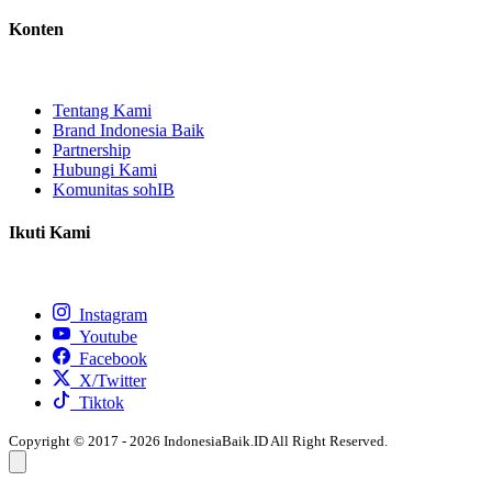
Konten
Tentang Kami
Brand Indonesia Baik
Partnership
Hubungi Kami
Komunitas sohIB
Ikuti Kami
Instagram
Youtube
Facebook
X/Twitter
Tiktok
Copyright © 2017 - 2026 IndonesiaBaik.ID All Right Reserved.