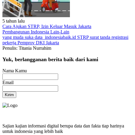
5 tahun lalu
Cara Ajukan STRP, Izin Keluar Masuk Jakarta
Pembangunan Indonesia
Lain-Lain
yang muda suka data
indonesiabaik.id
STRP
surat tanda registrasi
pekerja
Pemprov DKI Jakarta
Penulis: Titania Nurrahim
Yuk, berlangganan berita baik dari kami
Nama Kamu
Email
Kirim
Sajian kajian informasi digital berupa data dan fakta tiap harinya
untuk indonesia yang lebih baik