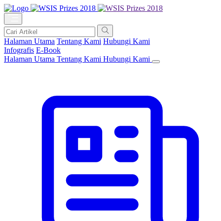
Halaman Utama
Tentang Kami
Hubungi Kami
Infografis
E-Book
Halaman Utama
Tentang Kami
Hubungi Kami