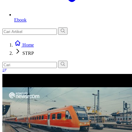
Ebook
Home
STRP