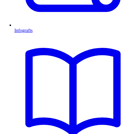
Infografis