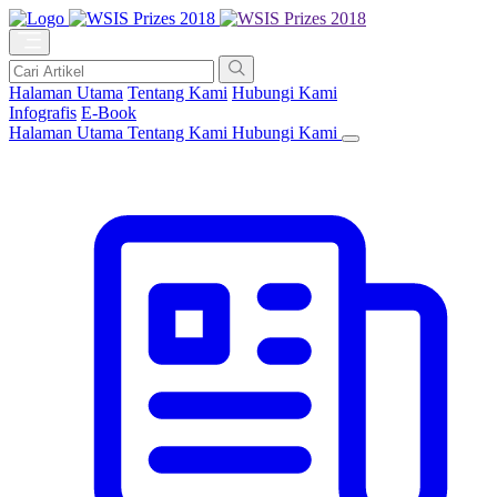
Halaman Utama
Tentang Kami
Hubungi Kami
Infografis
E-Book
Halaman Utama
Tentang Kami
Hubungi Kami