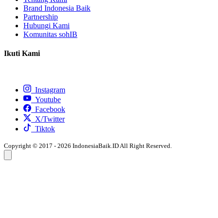
Brand Indonesia Baik
Partnership
Hubungi Kami
Komunitas sohIB
Ikuti Kami
Instagram
Youtube
Facebook
X/Twitter
Tiktok
Copyright © 2017 - 2026 IndonesiaBaik.ID All Right Reserved.