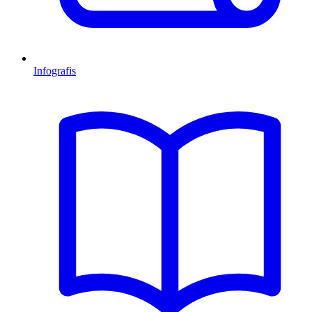
Infografis