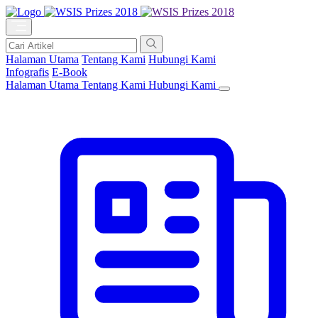
Halaman Utama
Tentang Kami
Hubungi Kami
Infografis
E-Book
Halaman Utama
Tentang Kami
Hubungi Kami