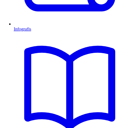
Infografis