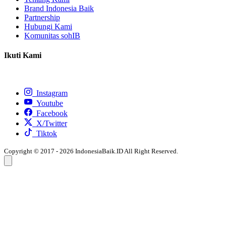
Brand Indonesia Baik
Partnership
Hubungi Kami
Komunitas sohIB
Ikuti Kami
Instagram
Youtube
Facebook
X/Twitter
Tiktok
Copyright © 2017 - 2026 IndonesiaBaik.ID All Right Reserved.