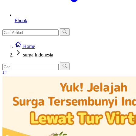
Ebook
Home
surga Indonesia