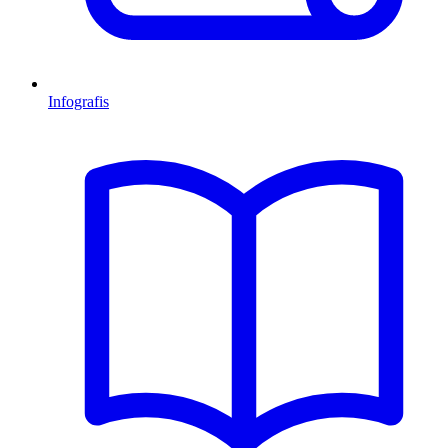
Infografis