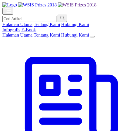
Halaman Utama
Tentang Kami
Hubungi Kami
Infografis
E-Book
Halaman Utama
Tentang Kami
Hubungi Kami