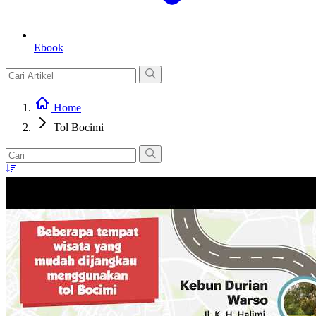
Ebook
Home
Tol Bocimi