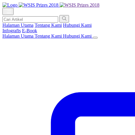
Halaman Utama
Tentang Kami
Hubungi Kami
Infografis
E-Book
Halaman Utama
Tentang Kami
Hubungi Kami