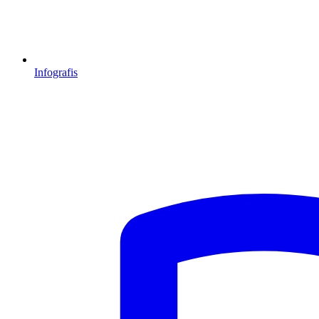
Infografis