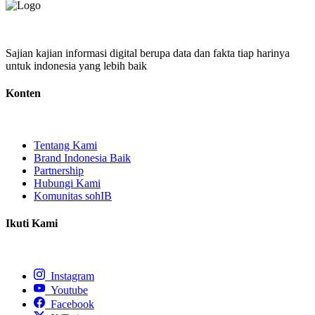
Sajian kajian informasi digital berupa data dan fakta tiap harinya
untuk indonesia yang lebih baik
Konten
Tentang Kami
Brand Indonesia Baik
Partnership
Hubungi Kami
Komunitas sohIB
Ikuti Kami
Instagram
Youtube
Facebook