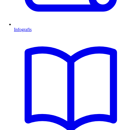
Infografis