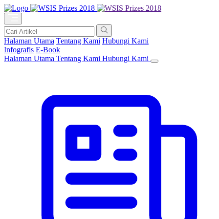
Halaman Utama
Tentang Kami
Hubungi Kami
Infografis
E-Book
Halaman Utama
Tentang Kami
Hubungi Kami