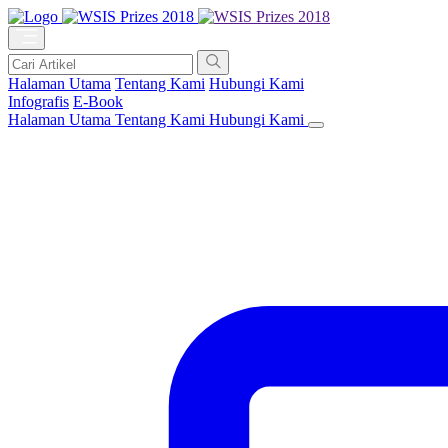
Halaman Utama
Tentang Kami
Hubungi Kami
Infografis
E-Book
Halaman Utama
Tentang Kami
Hubungi Kami