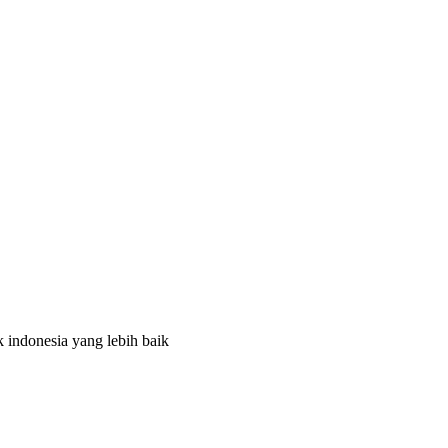
uk indonesia yang lebih baik