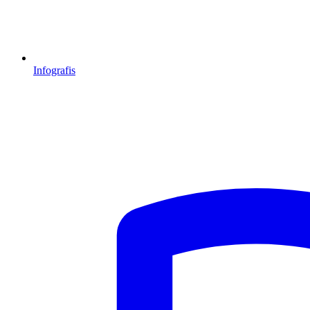
Infografis