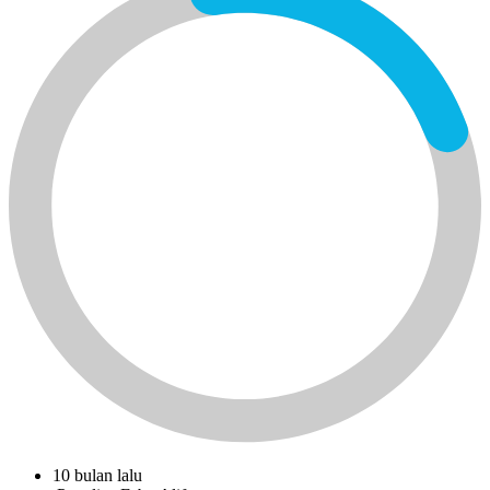
10 bulan lalu