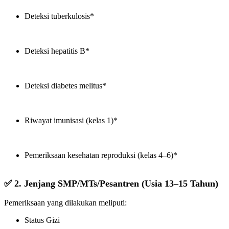
Deteksi tuberkulosis*
Deteksi hepatitis B*
Deteksi diabetes melitus*
Riwayat imunisasi (kelas 1)*
Pemeriksaan kesehatan reproduksi (kelas 4–6)*
✅ 2. Jenjang SMP/MTs/Pesantren (Usia 13–15 Tahun)
Pemeriksaan yang dilakukan meliputi:
Status Gizi