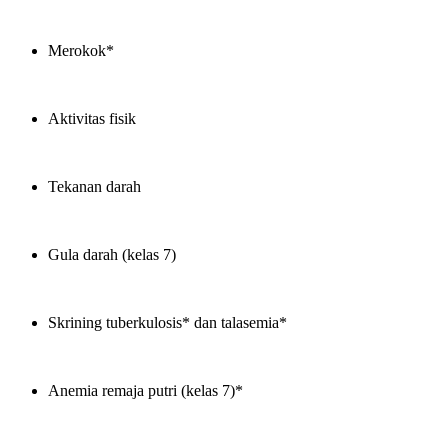
Merokok*
Aktivitas fisik
Tekanan darah
Gula darah (kelas 7)
Skrining tuberkulosis* dan talasemia*
Anemia remaja putri (kelas 7)*