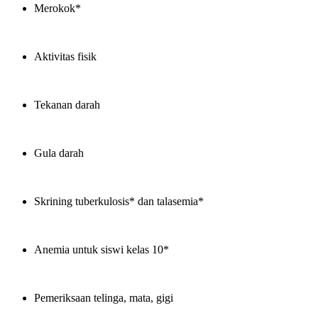
Merokok*
Aktivitas fisik
Tekanan darah
Gula darah
Skrining tuberkulosis* dan talasemia*
Anemia untuk siswi kelas 10*
Pemeriksaan telinga, mata, gigi