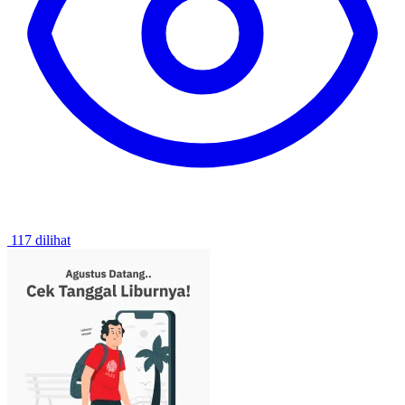
117 dilihat