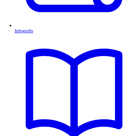
Infografis