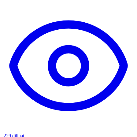
229 dilihat