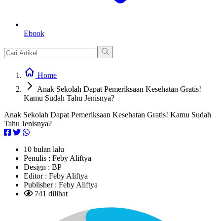
Ebook
Home
Anak Sekolah Dapat Pemeriksaan Kesehatan Gratis!
Kamu Sudah Tahu Jenisnya?
Anak Sekolah Dapat Pemeriksaan Kesehatan Gratis! Kamu Sudah
Tahu Jenisnya?
10 bulan lalu
Penulis :
Feby Aliftya
Design :
BP
Editor :
Feby Aliftya
Publisher :
Feby Aliftya
741 dilihat
L