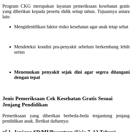
Program CKG merupakan layanan pemeriksaan kesehatan gratis
yang diberikan kepada peserta didik setiap tahun. Tujuannya antara
lain:
Mengidentifikasi faktor risiko kesehatan agar anak tetap sehat
Mendeteksi kondisi pra-penyakit sebelum berkembang lebih
serius
Menemukan penyakit sejak dini agar segera ditangani
dengan tepat
Jenis Pemeriksaan Cek Kesehatan Gratis Sesuai
Jenjang Pendidikan
Pemeriksaan yang diberikan berbeda-beda tergantung jenjang
pendidikan anak. Berikut daftarnya: