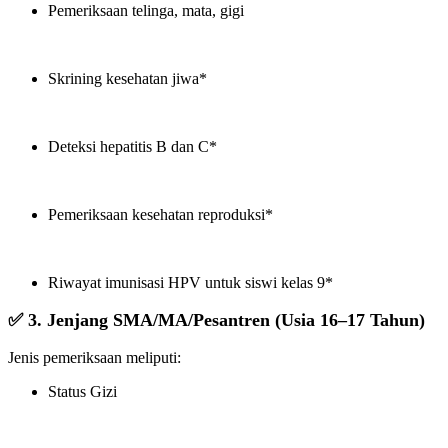
Pemeriksaan telinga, mata, gigi
Skrining kesehatan jiwa*
Deteksi hepatitis B dan C*
Pemeriksaan kesehatan reproduksi*
Riwayat imunisasi HPV untuk siswi kelas 9*
✅ 3. Jenjang SMA/MA/Pesantren (Usia 16–17 Tahun)
Jenis pemeriksaan meliputi:
Status Gizi