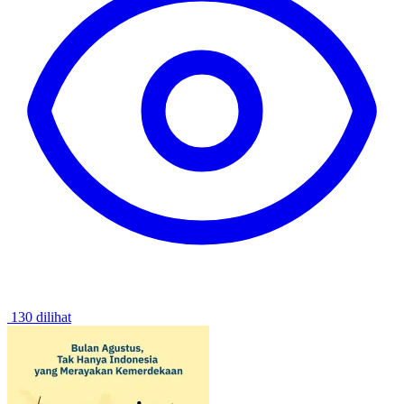
130 dilihat