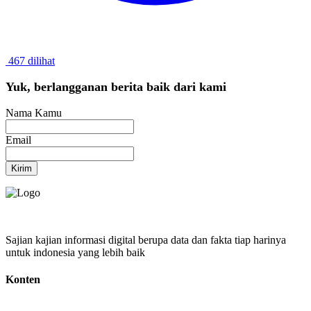
467 dilihat
Yuk, berlangganan berita baik dari kami
Nama Kamu
Email
Kirim
Sajian kajian informasi digital berupa data dan fakta tiap harinya
untuk indonesia yang lebih baik
Konten