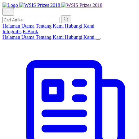
Halaman Utama
Tentang Kami
Hubungi Kami
Infografis
E-Book
Halaman Utama
Tentang Kami
Hubungi Kami