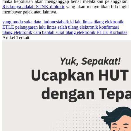
maka kepolisian akan menganggap benar melakukan pelanggaran.
Risikonya adalah STNK diblokir
yang akan menyulitkan bila ingin
membayar pajak atau lainnya.
yang muda suka data
indonesiabaik.id
lalu lintas
tilang elektronik
ETLE
pelanggaran lalu lintas
salah tilang elektronik
konfirmasi
tilang elektronik
cara bantah surat tilang elektronik
ETLE Korlantas
Artikel Terkait