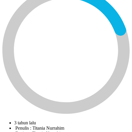
3 tahun lalu
Penulis :
Titania Nurrahim