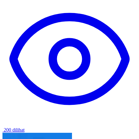
200 dilihat