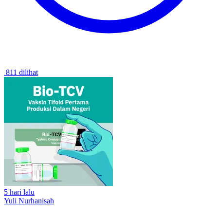
811 dilihat
5 hari lalu
Yuli Nurhanisah