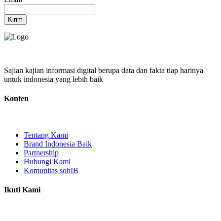
Kirim
Sajian kajian informasi digital berupa data dan fakta tiap harinya
untuk indonesia yang lebih baik
Konten
Tentang Kami
Brand Indonesia Baik
Partnership
Hubungi Kami
Komunitas sohIB
Ikuti Kami