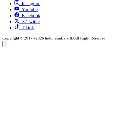
Instagram
Youtube
Facebook
X/Twitter
Tiktok
Copyright © 2017 - 2026 IndonesiaBaik.ID All Right Reserved.