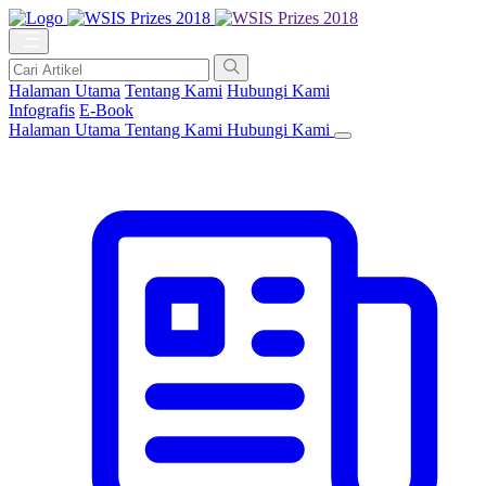
Halaman Utama
Tentang Kami
Hubungi Kami
Infografis
E-Book
Halaman Utama
Tentang Kami
Hubungi Kami