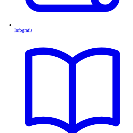
Infografis