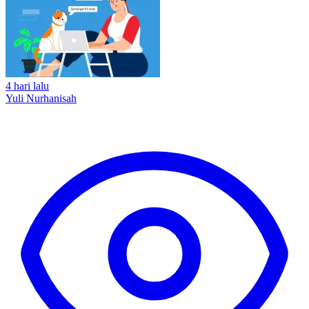
4 hari lalu
Yuli Nurhanisah