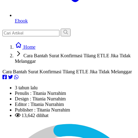
Ebook
Home
Cara Bantah Surat Konfirmasi Tilang ETLE Jika Tidak
Melanggar
Cara Bantah Surat Konfirmasi Tilang ETLE Jika Tidak Melanggar
3 tahun lalu
Penulis :
Titania Nurrahim
Design :
Titania Nurrahim
Editor :
Titania Nurrahim
Publisher :
Titania Nurrahim
13,642 dilihat
L