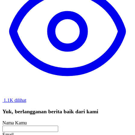
1.1K dilihat
Yuk, berlangganan berita baik dari kami
Nama Kamu
Email