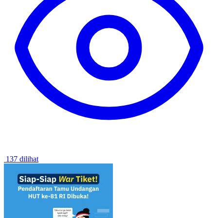
137 dilihat