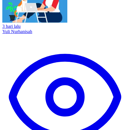
3 hari lalu
Yuli Nurhanisah