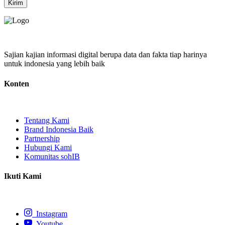
Kirim
Sajian kajian informasi digital berupa data dan fakta tiap harinya
untuk indonesia yang lebih baik
Konten
Tentang Kami
Brand Indonesia Baik
Partnership
Hubungi Kami
Komunitas sohIB
Ikuti Kami
Instagram
Youtube