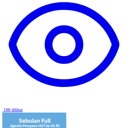
188 dilihat