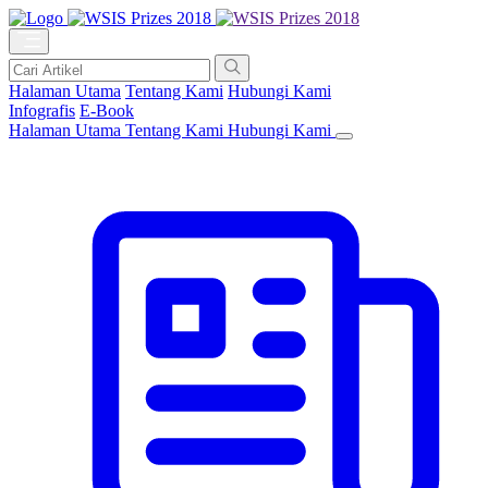
Halaman Utama
Tentang Kami
Hubungi Kami
Infografis
E-Book
Halaman Utama
Tentang Kami
Hubungi Kami