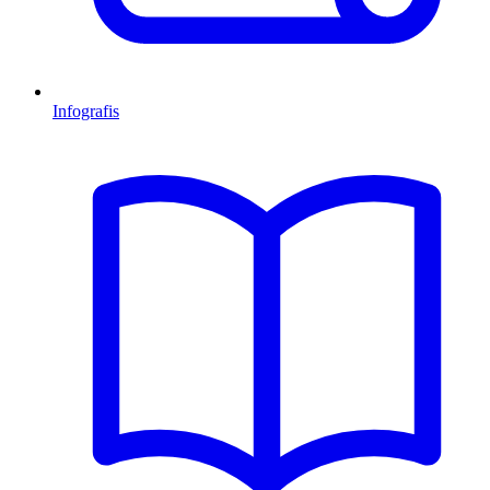
Infografis