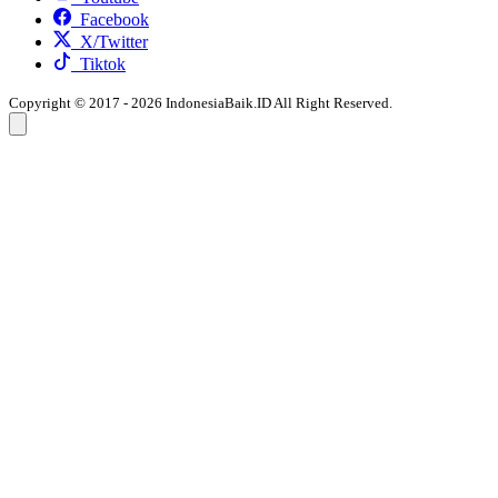
Facebook
X/Twitter
Tiktok
Copyright © 2017 - 2026 IndonesiaBaik.ID All Right Reserved.