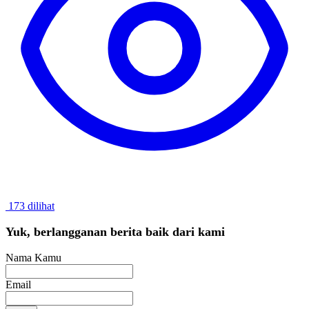
173 dilihat
Yuk, berlangganan berita baik dari kami
Nama Kamu
Email