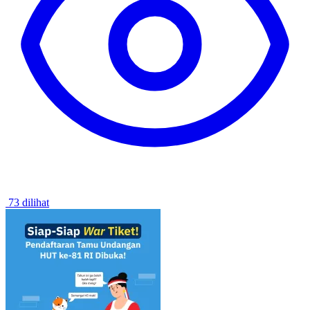
73 dilihat