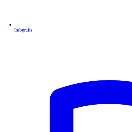
Infografis