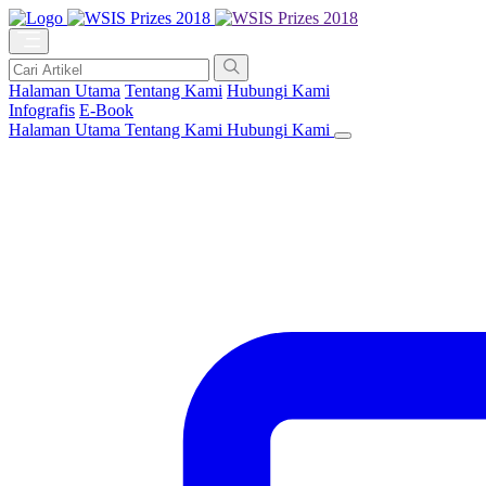
Halaman Utama
Tentang Kami
Hubungi Kami
Infografis
E-Book
Halaman Utama
Tentang Kami
Hubungi Kami