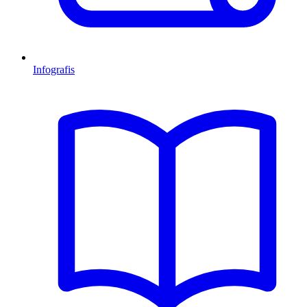
Infografis