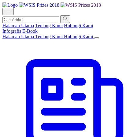
Halaman Utama
Tentang Kami
Hubungi Kami
Infografis
E-Book
Halaman Utama
Tentang Kami
Hubungi Kami