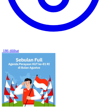
186 dilihat