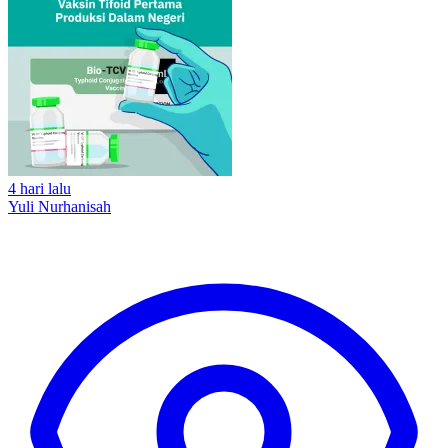
4 hari lalu
Yuli Nurhanisah