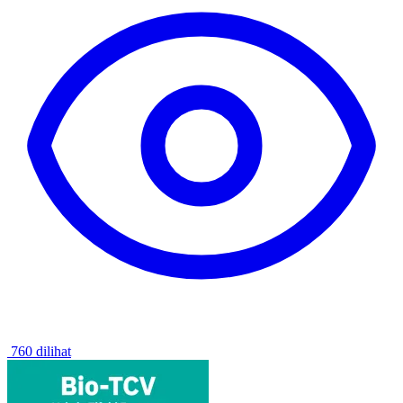
760 dilihat