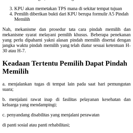
KPU akan memetakan TPS mana di sekitar tempat tujuan
Pemilih diberikan bukti dari KPU berupa formulir A5 Pindah
Memilih
Nah, mekanisme dan prosedur tata cara pindah memilih dan
mekanisme syarat melayani pemilih khusus. Beberapa penekanan
yang perlu dipahami yakni alasan pindah memilih disertai dengan
jangka waktu pindah memilih yang telah diatur sesuai ketentuan H-
30 atau H-7.
Keadaan Tertentu Pemilih Dapat Pindah
Memilih
a. menjalankan tugas di tempat lain pada saat hari pemungutan
suara;
b. menjalani rawat inap di fasilitas pelayanan kesehatan dan
keluarga yang mendampingi;
c. penyandang disabilitas yang menjalani perawatan
di panti sosial atau panti rehabilitasi;