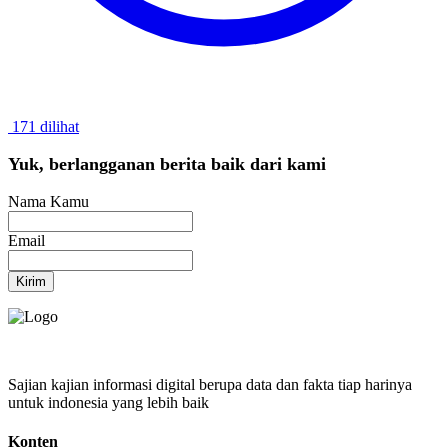
171 dilihat
Yuk, berlangganan berita baik dari kami
Nama Kamu
Email
Kirim
Sajian kajian informasi digital berupa data dan fakta tiap harinya
untuk indonesia yang lebih baik
Konten