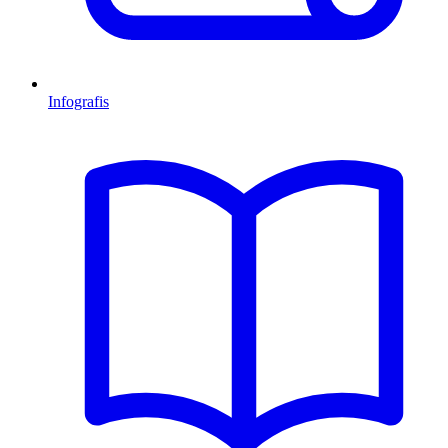
Infografis