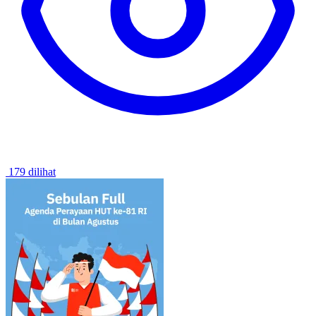
179 dilihat