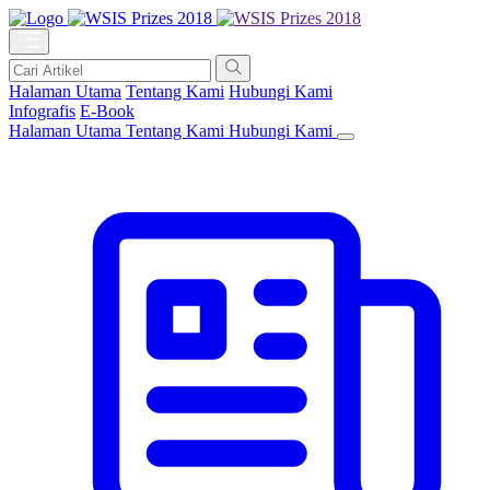
Halaman Utama
Tentang Kami
Hubungi Kami
Infografis
E-Book
Halaman Utama
Tentang Kami
Hubungi Kami