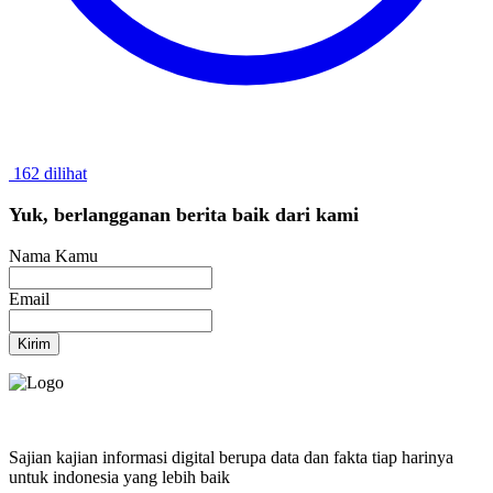
162 dilihat
Yuk, berlangganan berita baik dari kami
Nama Kamu
Email
Kirim
Sajian kajian informasi digital berupa data dan fakta tiap harinya
untuk indonesia yang lebih baik