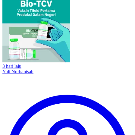
3 hari lalu
Yuli Nurhanisah