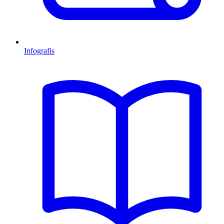
Infografis