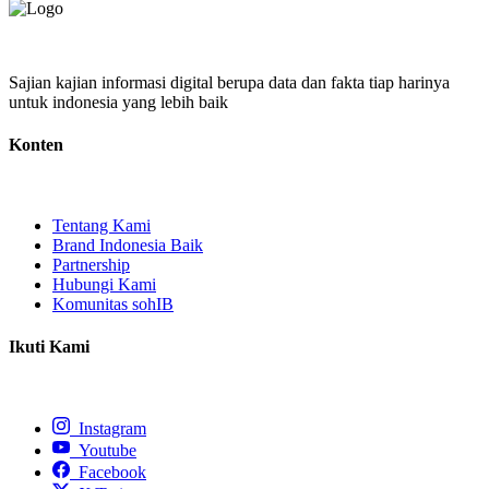
Sajian kajian informasi digital berupa data dan fakta tiap harinya
untuk indonesia yang lebih baik
Konten
Tentang Kami
Brand Indonesia Baik
Partnership
Hubungi Kami
Komunitas sohIB
Ikuti Kami
Instagram
Youtube
Facebook