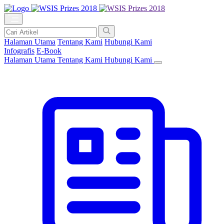
Halaman Utama
Tentang Kami
Hubungi Kami
Infografis
E-Book
Halaman Utama
Tentang Kami
Hubungi Kami