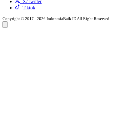
X/Twitter
Tiktok
Copyright © 2017 - 2026 IndonesiaBaik.ID All Right Reserved.