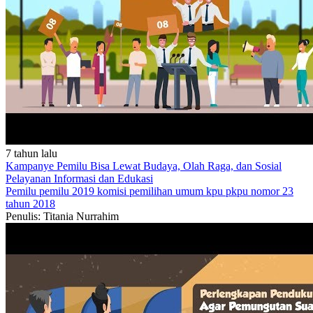
7 tahun lalu
Kampanye Pemilu Bisa Lewat Budaya, Olah Raga, dan Sosial
Pelayanan
Informasi dan Edukasi
Pemilu
pemilu 2019
komisi pemilihan umum
kpu
pkpu nomor 23
tahun 2018
Penulis: Titania Nurrahim