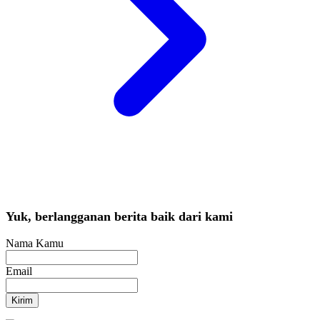
Yuk, berlangganan berita baik dari kami
Nama Kamu
Email
Kirim