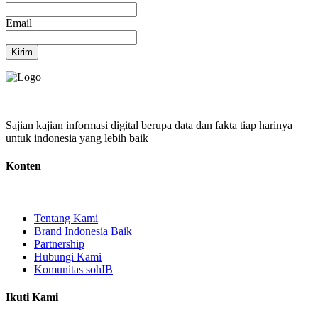
Email
Kirim
Sajian kajian informasi digital berupa data dan fakta tiap harinya
untuk indonesia yang lebih baik
Konten
Tentang Kami
Brand Indonesia Baik
Partnership
Hubungi Kami
Komunitas sohIB
Ikuti Kami