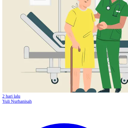
2 hari lalu
Yuli Nurhanisah