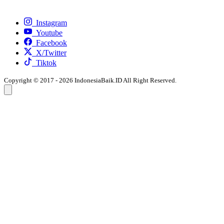
Instagram
Youtube
Facebook
X/Twitter
Tiktok
Copyright © 2017 - 2026 IndonesiaBaik.ID All Right Reserved.