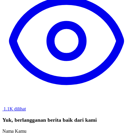
1.1K dilihat
Yuk, berlangganan berita baik dari kami
Nama Kamu