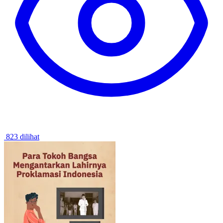
823 dilihat