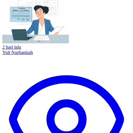
2 hari lalu
Yuli Nurhanisah