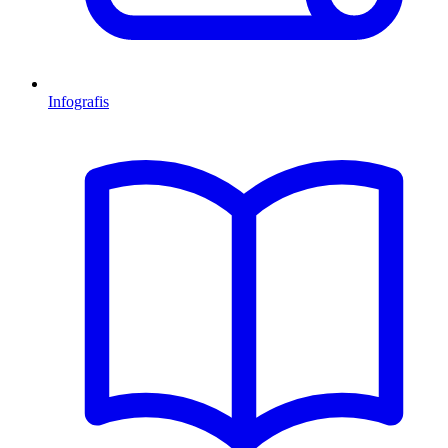
Infografis