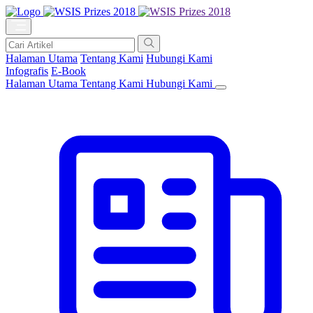
Halaman Utama
Tentang Kami
Hubungi Kami
Infografis
E-Book
Halaman Utama
Tentang Kami
Hubungi Kami