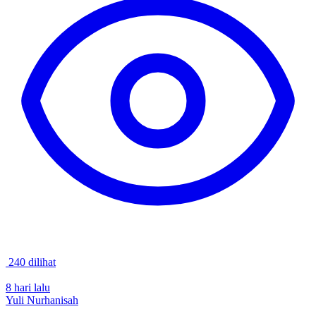
240 dilihat
8 hari lalu
Yuli Nurhanisah