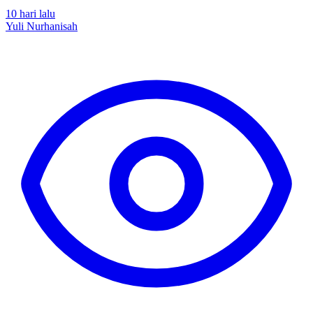
10 hari lalu
Yuli Nurhanisah