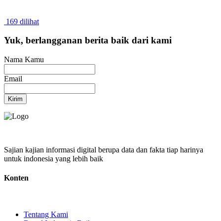
169 dilihat
Yuk, berlangganan berita baik dari kami
Nama Kamu
Email
Kirim
Sajian kajian informasi digital berupa data dan fakta tiap harinya
untuk indonesia yang lebih baik
Konten
Tentang Kami