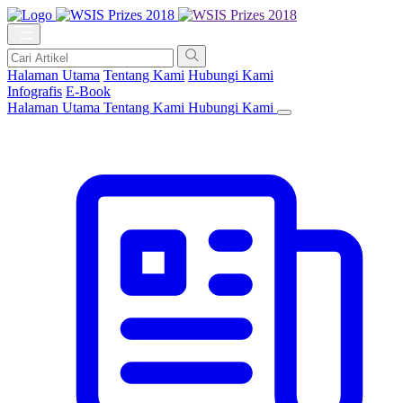
Halaman Utama
Tentang Kami
Hubungi Kami
Infografis
E-Book
Halaman Utama
Tentang Kami
Hubungi Kami