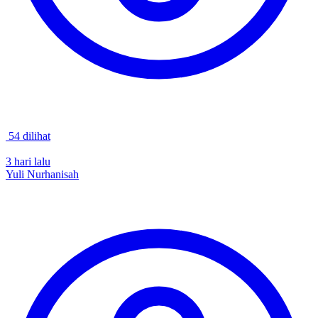
54 dilihat
3 hari lalu
Yuli Nurhanisah