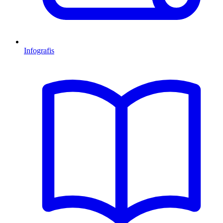
Infografis