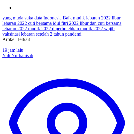
yang muda suka data
Indonesia Baik
mudik lebaran 2022
libur
lebaran 2022
cuti bersama idul fitri 2022
libur dan cuti bersama
lebaran 2022
mudik 2022 diperbolehkan
mudik 2022 wajib
vaksinasi
lebaran setelah 2 tahun pandemi
Artikel Terkait
19 jam lalu
Yuli Nurhanisah