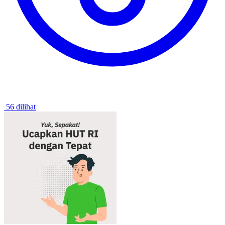
56 dilihat