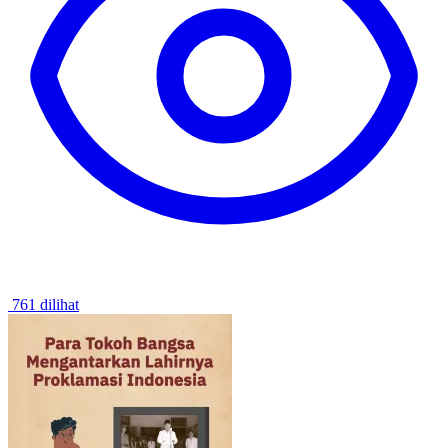
761 dilihat