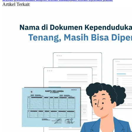
Artikel Terkait