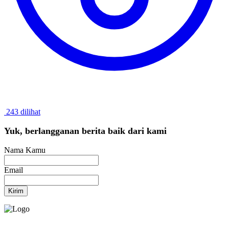
243 dilihat
Yuk, berlangganan berita baik dari kami
Nama Kamu
Email
Kirim