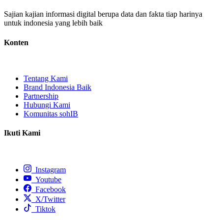
Sajian kajian informasi digital berupa data dan fakta tiap harinya
untuk indonesia yang lebih baik
Konten
Tentang Kami
Brand Indonesia Baik
Partnership
Hubungi Kami
Komunitas sohIB
Ikuti Kami
Instagram
Youtube
Facebook
X/Twitter
Tiktok