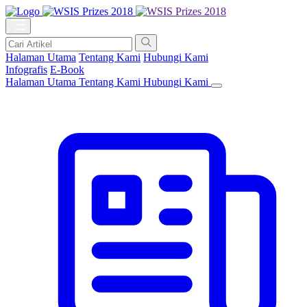
Halaman Utama
Tentang Kami
Hubungi Kami
Infografis
E-Book
Halaman Utama
Tentang Kami
Hubungi Kami