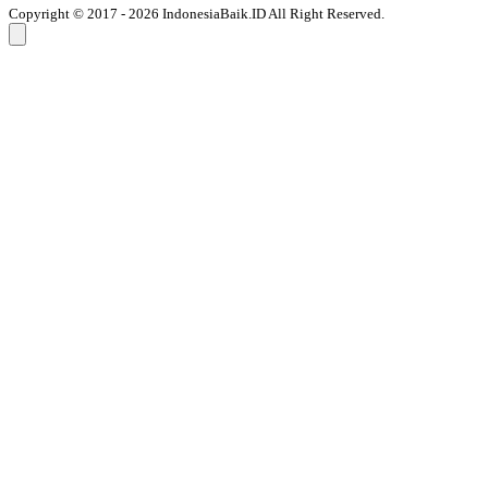
Copyright © 2017 - 2026 IndonesiaBaik.ID All Right Reserved.