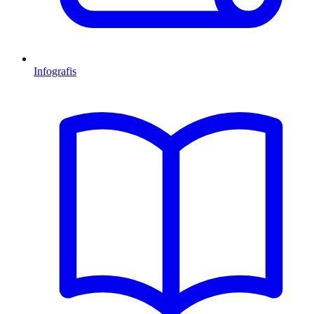
Infografis