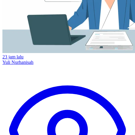
23 jam lalu
Yuli Nurhanisah