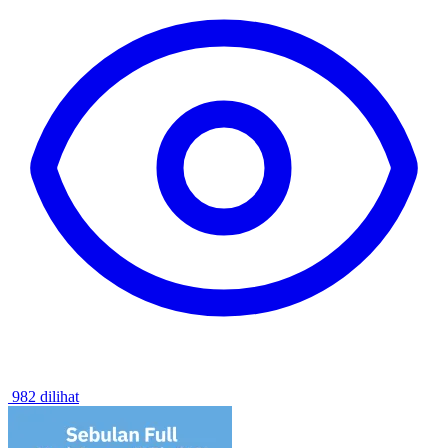
982 dilihat