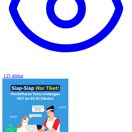
125 dilihat