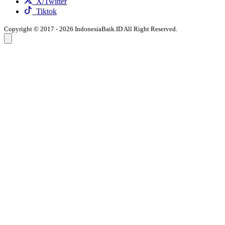
X/Twitter
Tiktok
Copyright © 2017 - 2026 IndonesiaBaik.ID All Right Reserved.