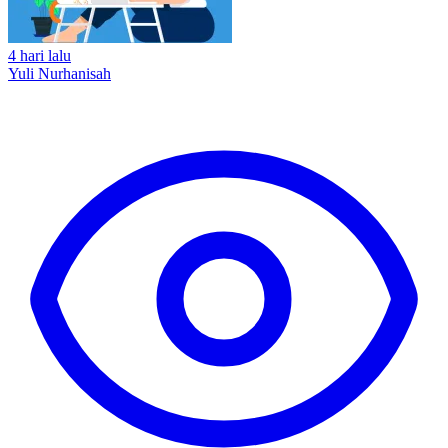
4 hari lalu
Yuli Nurhanisah