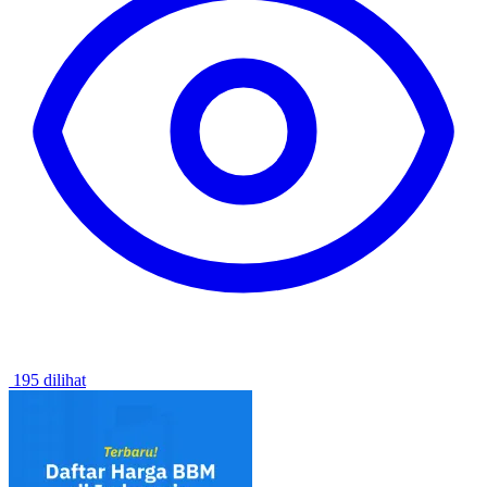
195 dilihat