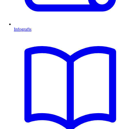
Infografis