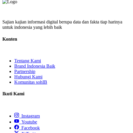
Sajian kajian informasi digital berupa data dan fakta tiap harinya
untuk indonesia yang lebih baik
Konten
Tentang Kami
Brand Indonesia Baik
Partnership
Hubungi Kami
Komunitas sohIB
Ikuti Kami
Instagram
Youtube
Facebook