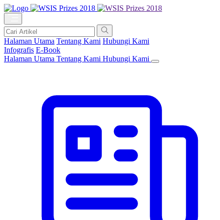
Halaman Utama
Tentang Kami
Hubungi Kami
Infografis
E-Book
Halaman Utama
Tentang Kami
Hubungi Kami