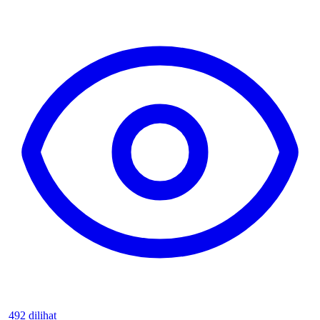
492 dilihat