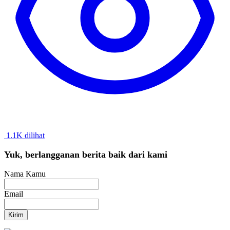
1.1K dilihat
Yuk, berlangganan berita baik dari kami
Nama Kamu
Email
Kirim