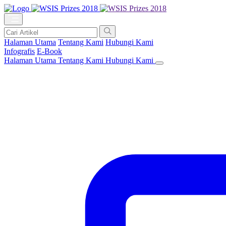
Halaman Utama
Tentang Kami
Hubungi Kami
Infografis
E-Book
Halaman Utama
Tentang Kami
Hubungi Kami