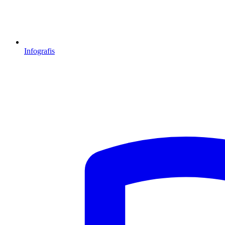
Infografis