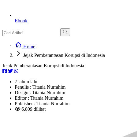
Ebook
Home
Jejak Pemberantasan Korupsi di Indonesia
Jejak Pemberantasan Korupsi di Indonesia
7 tahun lalu
Penulis :
Titania Nurrahim
Design :
Titania Nurrahim
Editor :
Titania Nurrahim
Publisher :
Titania Nurrahim
6,809 dilihat