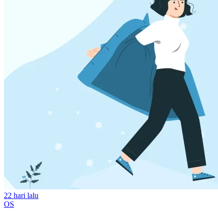
22 hari lalu
OS