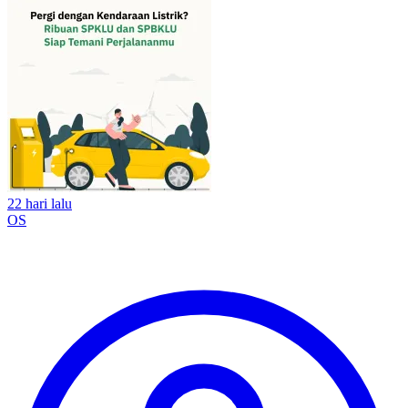
22 hari lalu
OS