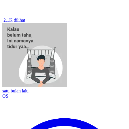
2.1K dilihat
satu bulan lalu
OS