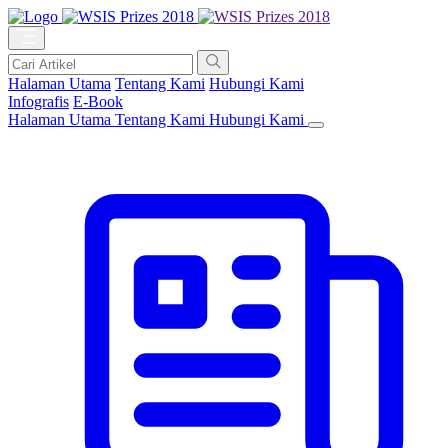
Halaman Utama
Tentang Kami
Hubungi Kami
Infografis
E-Book
Halaman Utama
Tentang Kami
Hubungi Kami