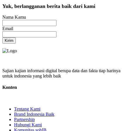
Yuk, berlangganan berita baik dari kami
Nama Kamu
Email
Kirim
Sajian kajian informasi digital berupa data dan fakta tiap harinya
untuk indonesia yang lebih baik
Konten
Tentang Kami
Brand Indonesia Baik
Partnership
Hubungi Kami
Komunitas sohIB