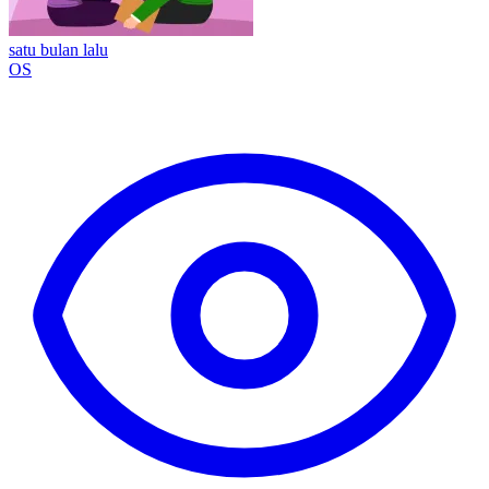
satu bulan lalu
OS