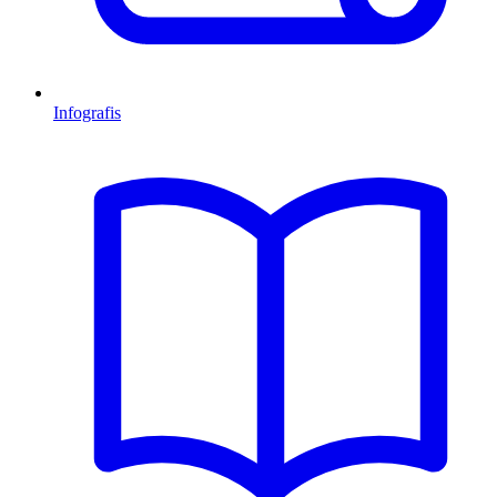
Infografis