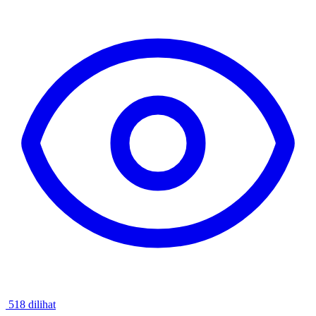
518 dilihat