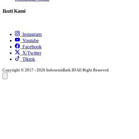
Ikuti Kami
Instagram
Youtube
Facebook
X/Twitter
Tiktok
Copyright © 2017 - 2026 IndonesiaBaik.ID All Right Reserved.