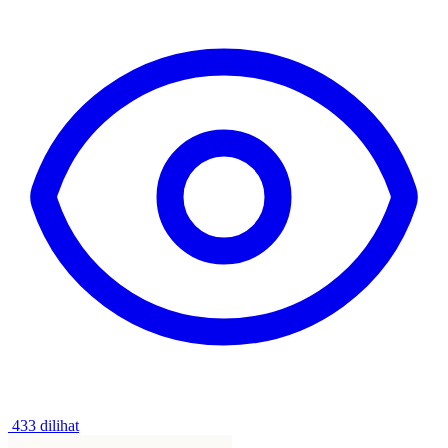
433 dilihat