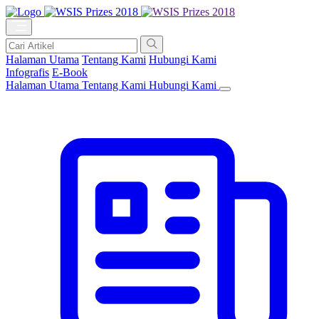
Halaman Utama
Tentang Kami
Hubungi Kami
Infografis
E-Book
Halaman Utama
Tentang Kami
Hubungi Kami