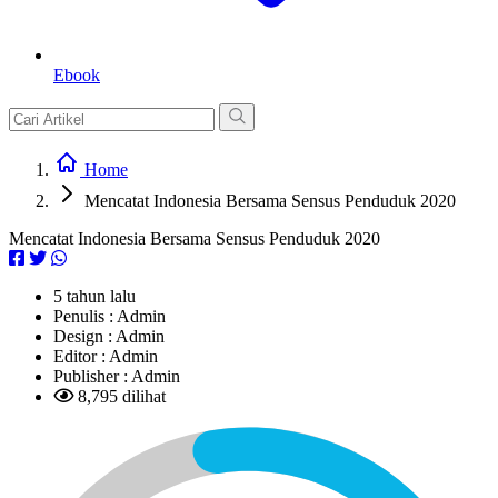
Ebook
Home
Mencatat Indonesia Bersama Sensus Penduduk 2020
Mencatat Indonesia Bersama Sensus Penduduk 2020
5 tahun lalu
Penulis :
Admin
Design :
Admin
Editor :
Admin
Publisher :
Admin
8,795 dilihat
L