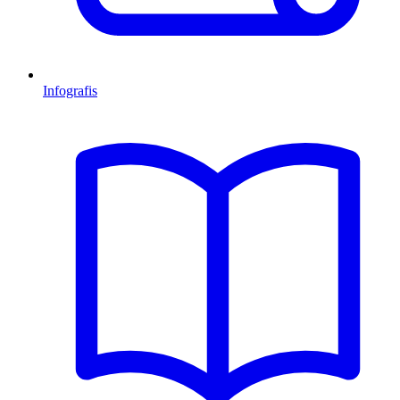
Infografis