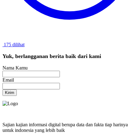
175 dilihat
Yuk, berlangganan berita baik dari kami
Nama Kamu
Email
Kirim
Sajian kajian informasi digital berupa data dan fakta tiap harinya
untuk indonesia yang lebih baik