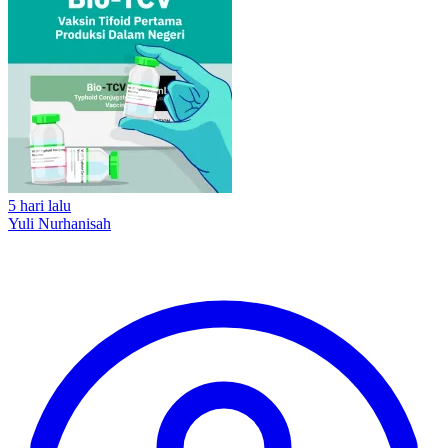
5 hari lalu
Yuli Nurhanisah