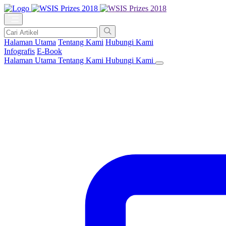
Halaman Utama
Tentang Kami
Hubungi Kami
Infografis
E-Book
Halaman Utama
Tentang Kami
Hubungi Kami