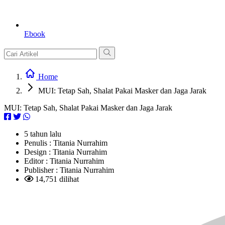
Ebook
Home
MUI: Tetap Sah, Shalat Pakai Masker dan Jaga Jarak
MUI: Tetap Sah, Shalat Pakai Masker dan Jaga Jarak
5 tahun lalu
Penulis :
Titania Nurrahim
Design :
Titania Nurrahim
Editor :
Titania Nurrahim
Publisher :
Titania Nurrahim
14,751 dilihat