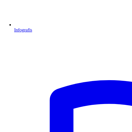
Infografis