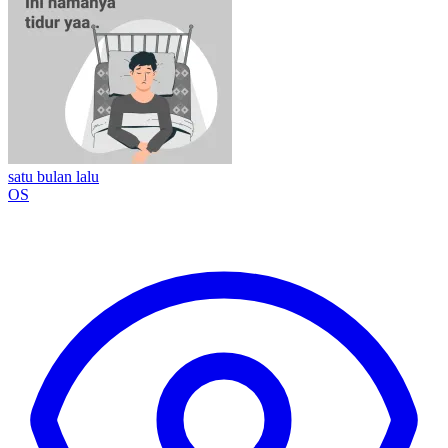
satu bulan lalu
OS