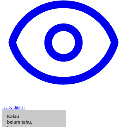
2.1K dilihat