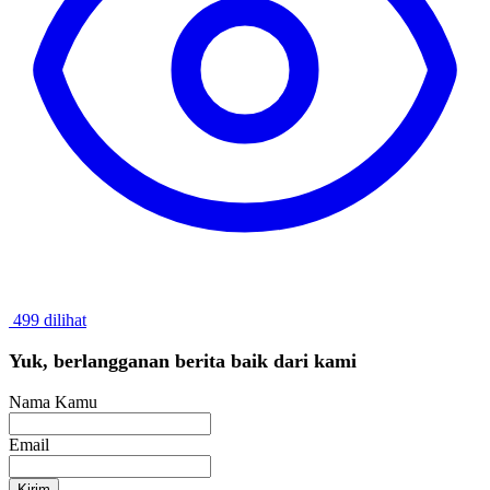
499 dilihat
Yuk, berlangganan berita baik dari kami
Nama Kamu
Email
Kirim