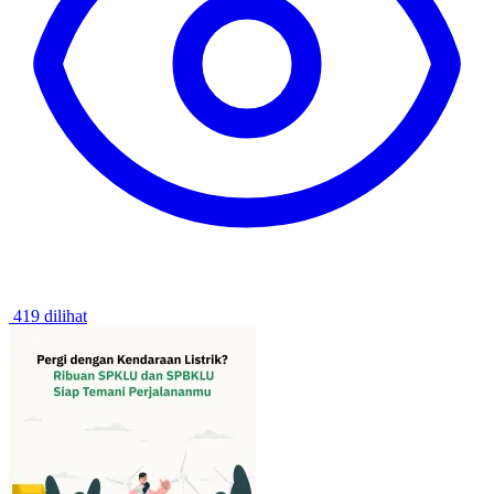
419 dilihat