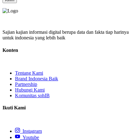
Sajian kajian informasi digital berupa data dan fakta tiap harinya
untuk indonesia yang lebih baik
Konten
Tentang Kami
Brand Indonesia Baik
Partnership
Hubungi Kami
Komunitas sohIB
Ikuti Kami
Instagram
Youtube