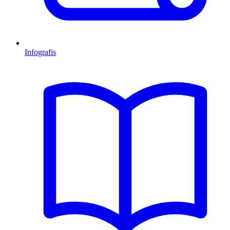
Infografis