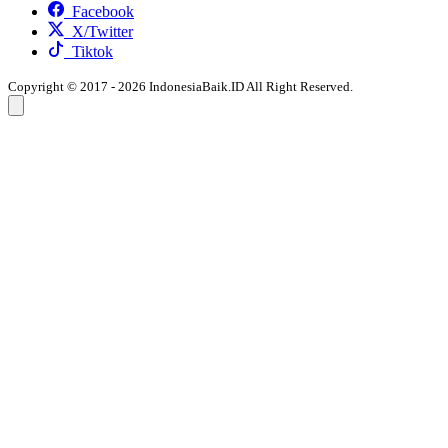
Facebook
X/Twitter
Tiktok
Copyright © 2017 - 2026 IndonesiaBaik.ID All Right Reserved.