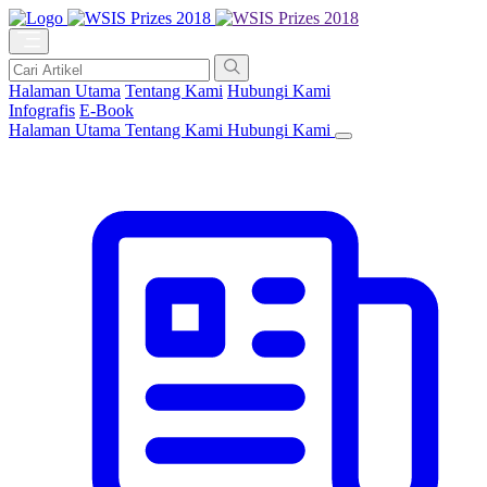
Halaman Utama
Tentang Kami
Hubungi Kami
Infografis
E-Book
Halaman Utama
Tentang Kami
Hubungi Kami