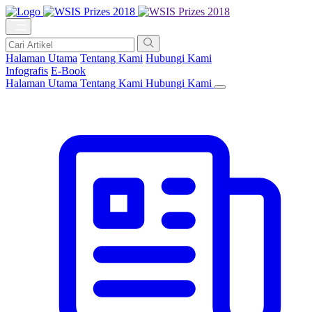
Halaman Utama
Tentang Kami
Hubungi Kami
Infografis
E-Book
Halaman Utama
Tentang Kami
Hubungi Kami