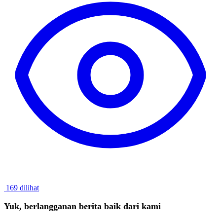
169 dilihat
Yuk, berlangganan berita baik dari kami