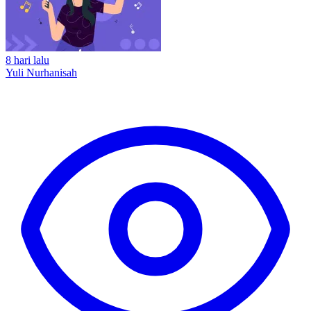
8 hari lalu
Yuli Nurhanisah