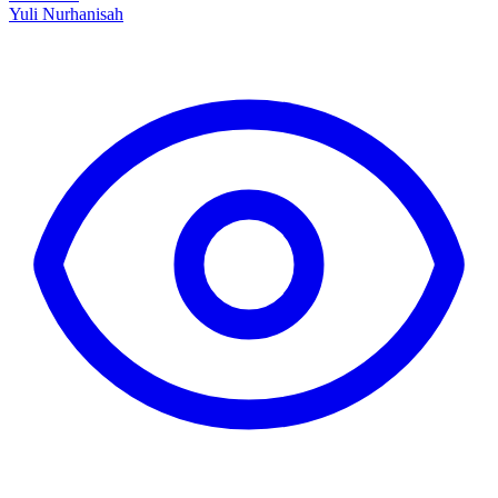
Yuli Nurhanisah