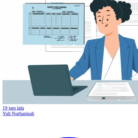
19 jam lalu
Yuli Nurhanisah