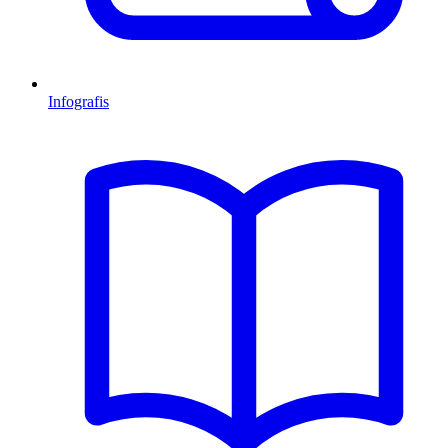
Infografis