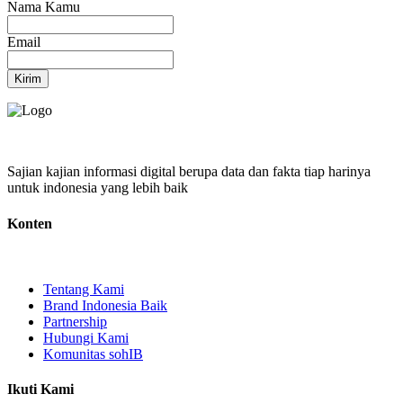
Nama Kamu
Email
Kirim
Sajian kajian informasi digital berupa data dan fakta tiap harinya
untuk indonesia yang lebih baik
Konten
Tentang Kami
Brand Indonesia Baik
Partnership
Hubungi Kami
Komunitas sohIB
Ikuti Kami