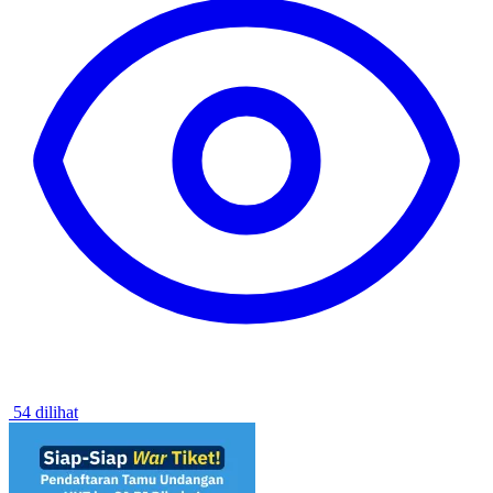
54 dilihat