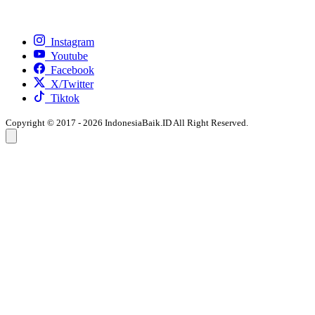
Instagram
Youtube
Facebook
X/Twitter
Tiktok
Copyright © 2017 - 2026 IndonesiaBaik.ID All Right Reserved.