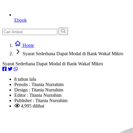
Ebook
Home
Syarat Sederhana Dapat Modal di Bank Wakaf Mikro
Syarat Sederhana Dapat Modal di Bank Wakaf Mikro
8 tahun lalu
Penulis :
Titania Nurrahim
Design :
Titania Nurrahim
Editor :
Titania Nurrahim
Publisher :
Titania Nurrahim
4,995 dilihat