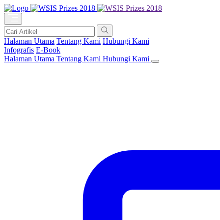
Halaman Utama
Tentang Kami
Hubungi Kami
Infografis
E-Book
Halaman Utama
Tentang Kami
Hubungi Kami