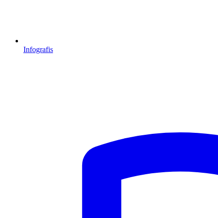
Infografis