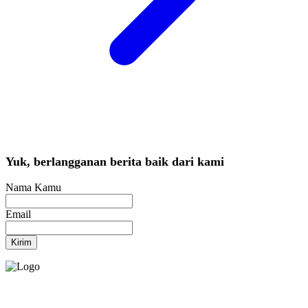
Yuk, berlangganan berita baik dari kami
Nama Kamu
Email
Kirim