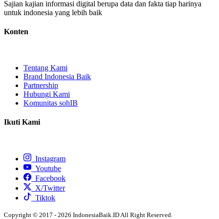
Sajian kajian informasi digital berupa data dan fakta tiap harinya
untuk indonesia yang lebih baik
Konten
Tentang Kami
Brand Indonesia Baik
Partnership
Hubungi Kami
Komunitas sohIB
Ikuti Kami
Instagram
Youtube
Facebook
X/Twitter
Tiktok
Copyright © 2017 - 2026 IndonesiaBaik.ID All Right Reserved.