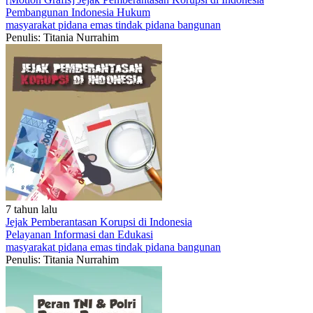
Pembangunan Indonesia
Hukum
masyarakat
pidana
emas
tindak pidana
bangunan
Penulis: Titania Nurrahim
7 tahun lalu
Jejak Pemberantasan Korupsi di Indonesia
Pelayanan
Informasi dan Edukasi
masyarakat
pidana
emas
tindak pidana
bangunan
Penulis: Titania Nurrahim