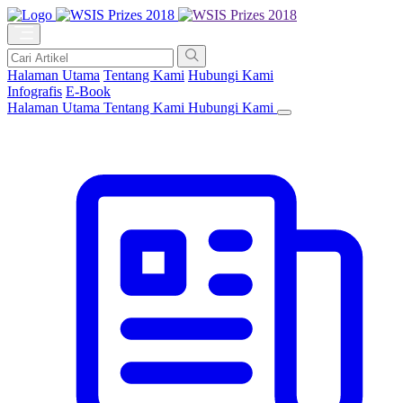
Halaman Utama
Tentang Kami
Hubungi Kami
Infografis
E-Book
Halaman Utama
Tentang Kami
Hubungi Kami