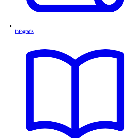
Infografis