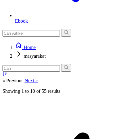
Ebook
Home
masyarakat
« Previous
Next »
Showing
1
to
10
of
55
results