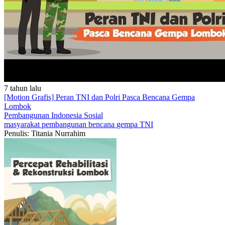
7 tahun lalu
[Motion Grafis] Peran TNI dan Polri Pasca Bencana Gempa
Lombok
Pembangunan Indonesia
Sosial
masyarakat
pembangunan
bencana
gempa
TNI
Penulis: Titania Nurrahim