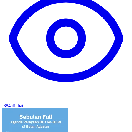
884 dilihat