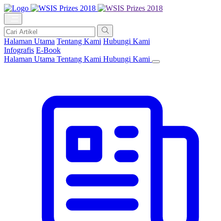
Halaman Utama
Tentang Kami
Hubungi Kami
Infografis
E-Book
Halaman Utama
Tentang Kami
Hubungi Kami