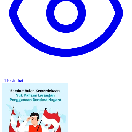
436 dilihat