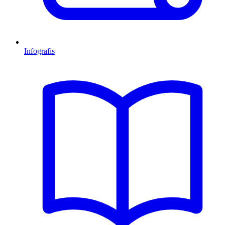
Infografis