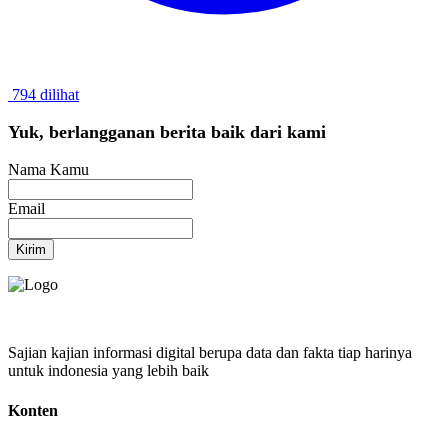
794 dilihat
Yuk, berlangganan berita baik dari kami
Nama Kamu
Email
Kirim
Sajian kajian informasi digital berupa data dan fakta tiap harinya
untuk indonesia yang lebih baik
Konten