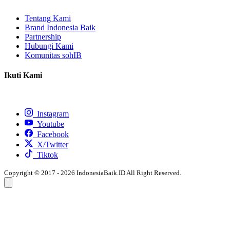
Tentang Kami
Brand Indonesia Baik
Partnership
Hubungi Kami
Komunitas sohIB
Ikuti Kami
Instagram
Youtube
Facebook
X/Twitter
Tiktok
Copyright © 2017 - 2026 IndonesiaBaik.ID All Right Reserved.