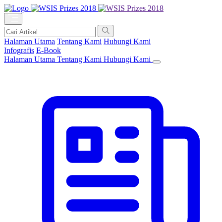
Halaman Utama
Tentang Kami
Hubungi Kami
Infografis
E-Book
Halaman Utama
Tentang Kami
Hubungi Kami