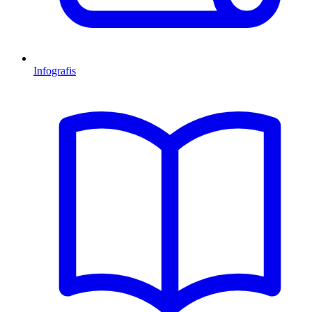
Infografis