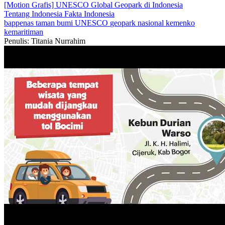
[Motion Grafis] UNESCO Global Geopark di Indonesia
Tentang Indonesia
Fakta Indonesia
bappenas
taman bumi
UNESCO
geopark nasional
kemenko
kemaritiman
Penulis: Titania Nurrahim