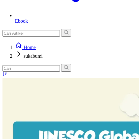
Ebook
Home
sukabumi