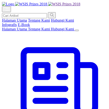
Halaman Utama
Tentang Kami
Hubungi Kami
Infografis
E-Book
Halaman Utama
Tentang Kami
Hubungi Kami