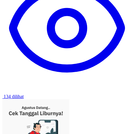
134 dilihat