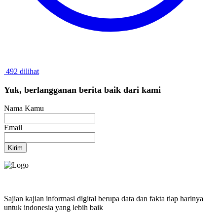
492 dilihat
Yuk, berlangganan berita baik dari kami
Nama Kamu
Email
Kirim
Sajian kajian informasi digital berupa data dan fakta tiap harinya
untuk indonesia yang lebih baik