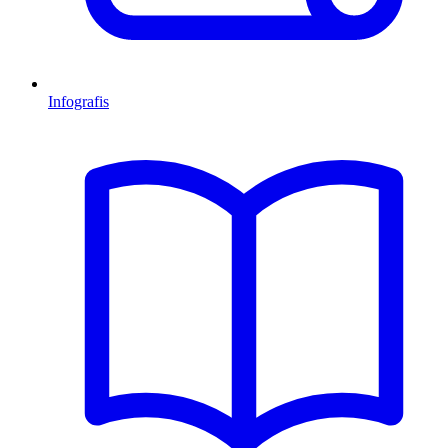
Infografis