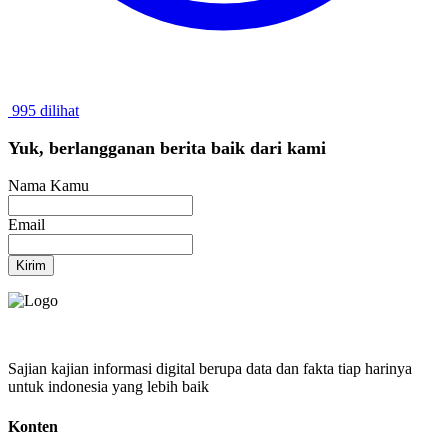
995 dilihat
Yuk, berlangganan berita baik dari kami
Nama Kamu
Email
Kirim
Sajian kajian informasi digital berupa data dan fakta tiap harinya
untuk indonesia yang lebih baik
Konten