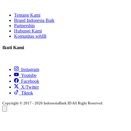
Tentang Kami
Brand Indonesia Baik
Partnership
Hubungi Kami
Komunitas sohIB
Ikuti Kami
Instagram
Youtube
Facebook
X/Twitter
Tiktok
Copyright © 2017 - 2026 IndonesiaBaik.ID All Right Reserved.