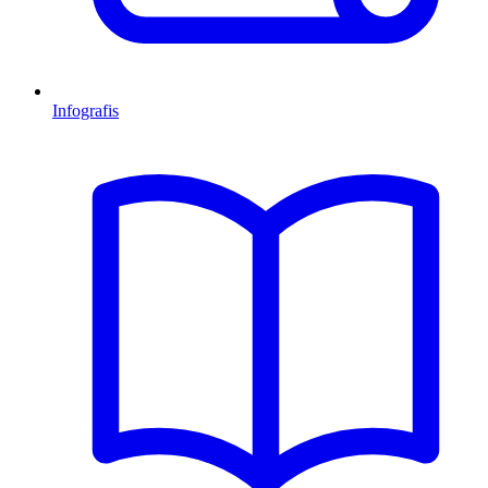
Infografis