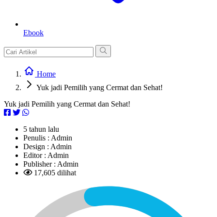
Ebook
Home
Yuk jadi Pemilih yang Cermat dan Sehat!
Yuk jadi Pemilih yang Cermat dan Sehat!
5 tahun lalu
Penulis :
Admin
Design :
Admin
Editor :
Admin
Publisher :
Admin
17,605 dilihat
L