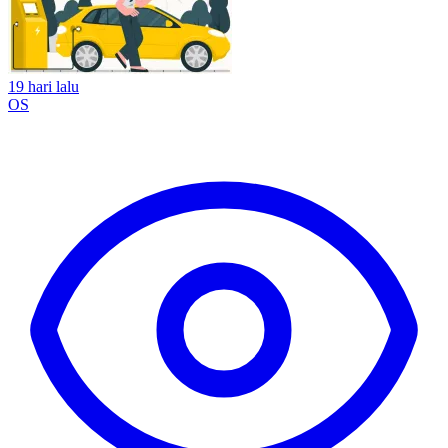
19 hari lalu
OS