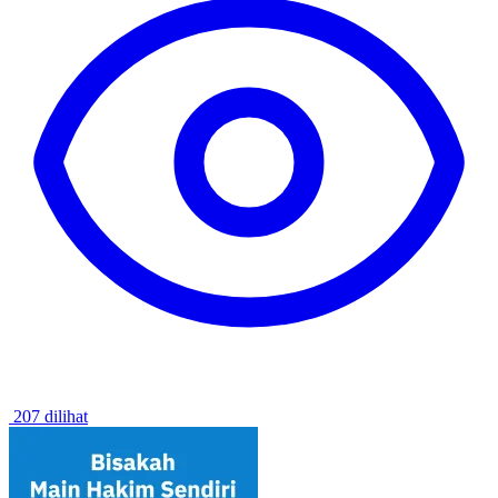
207 dilihat