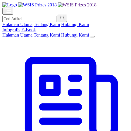
Halaman Utama
Tentang Kami
Hubungi Kami
Infografis
E-Book
Halaman Utama
Tentang Kami
Hubungi Kami