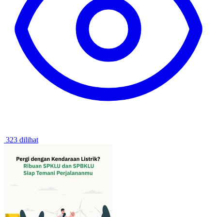
323 dilihat