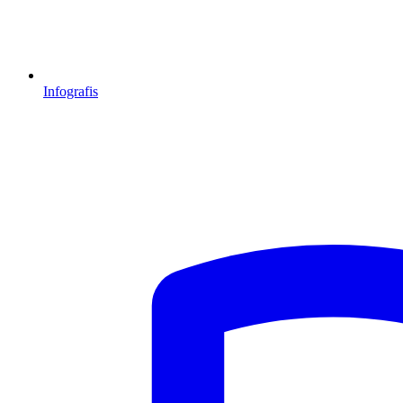
Infografis