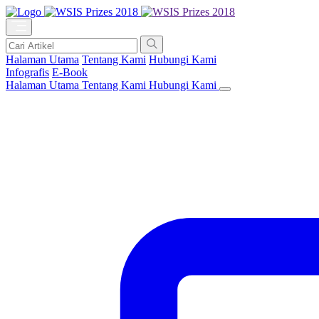
Halaman Utama
Tentang Kami
Hubungi Kami
Infografis
E-Book
Halaman Utama
Tentang Kami
Hubungi Kami