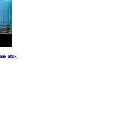
Anak-anak