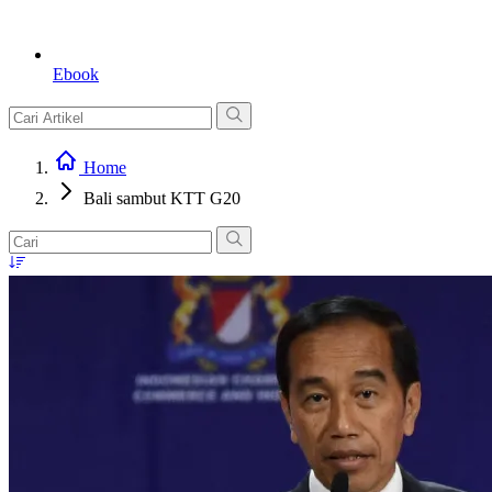
Ebook
Home
Bali sambut KTT G20