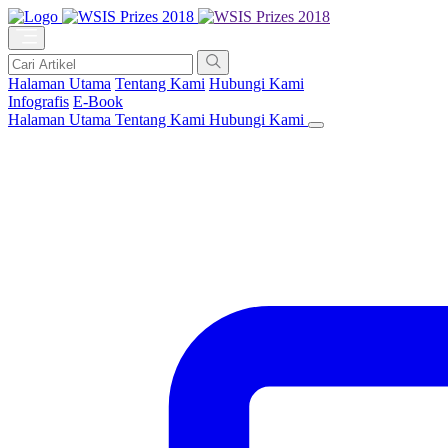
Halaman Utama
Tentang Kami
Hubungi Kami
Infografis
E-Book
Halaman Utama
Tentang Kami
Hubungi Kami