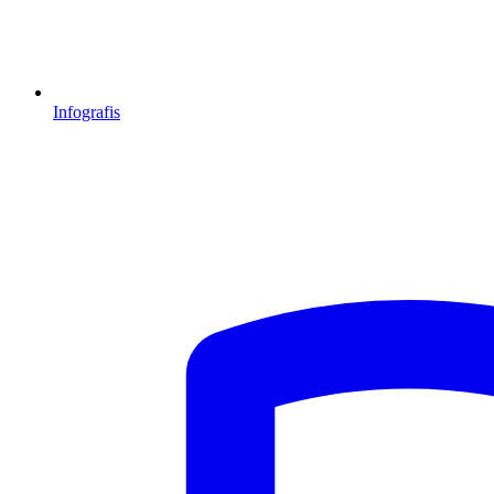
Infografis