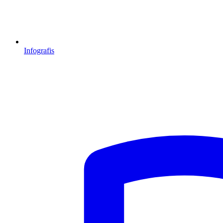
Infografis