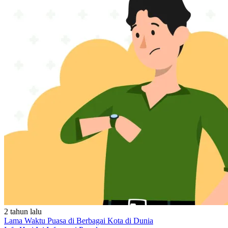
2 tahun lalu
Lama Waktu Puasa di Berbagai Kota di Dunia