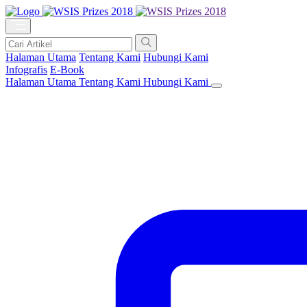
Halaman Utama
Tentang Kami
Hubungi Kami
Infografis
E-Book
Halaman Utama
Tentang Kami
Hubungi Kami