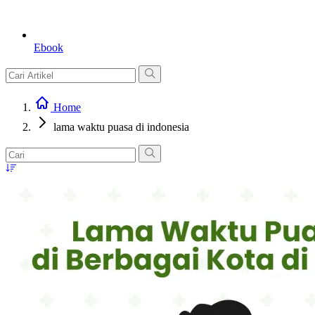
Ebook
Home
lama waktu puasa di indonesia