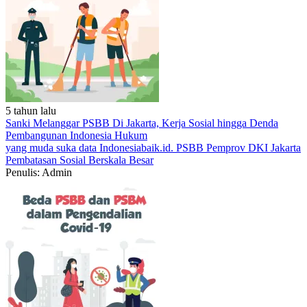
5 tahun lalu
Sanki Melanggar PSBB Di Jakarta, Kerja Sosial hingga Denda
Pembangunan Indonesia
Hukum
yang muda suka data
Indonesiabaik.id.
PSBB
Pemprov DKI Jakarta
Pembatasan Sosial Berskala Besar
Penulis: Admin