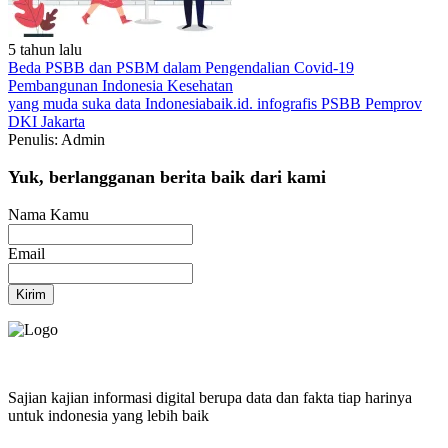
5 tahun lalu
Beda PSBB dan PSBM dalam Pengendalian Covid-19
Pembangunan Indonesia
Kesehatan
yang muda suka data
Indonesiabaik.id.
infografis
PSBB
Pemprov
DKI Jakarta
Penulis: Admin
Yuk, berlangganan berita baik dari kami
Nama Kamu
Email
Kirim
Sajian kajian informasi digital berupa data dan fakta tiap harinya
untuk indonesia yang lebih baik