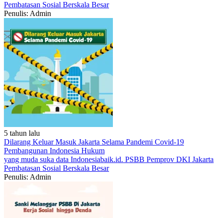
Pembatasan Sosial Berskala Besar
Penulis: Admin
5 tahun lalu
Dilarang Keluar Masuk Jakarta Selama Pandemi Covid-19
Pembangunan Indonesia
Hukum
yang muda suka data
Indonesiabaik.id.
PSBB
Pemprov DKI Jakarta
Pembatasan Sosial Berskala Besar
Penulis: Admin