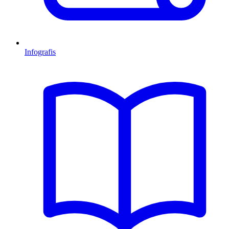
Infografis