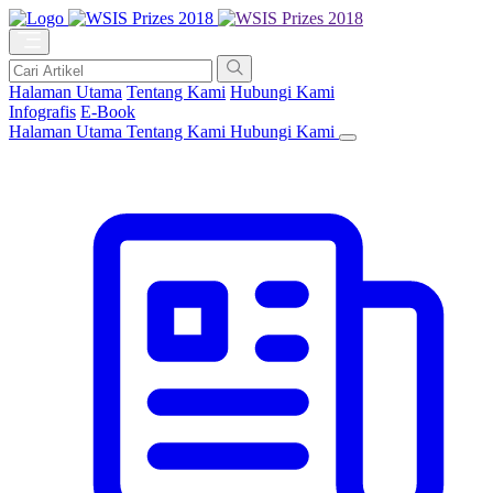
Halaman Utama
Tentang Kami
Hubungi Kami
Infografis
E-Book
Halaman Utama
Tentang Kami
Hubungi Kami