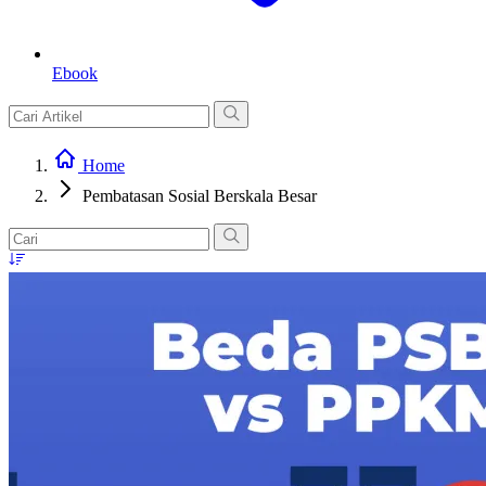
Ebook
Home
Pembatasan Sosial Berskala Besar