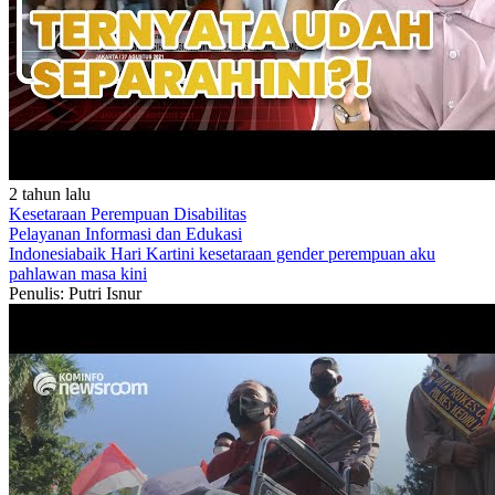
2 tahun lalu
Kesetaraan Perempuan Disabilitas
Pelayanan
Informasi dan Edukasi
Indonesiabaik
Hari Kartini
kesetaraan gender
perempuan
aku
pahlawan masa kini
Penulis: Putri Isnur