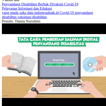
Penyandang Disabilitas Berhak Divaksin Covid-19
Pelayanan
Informasi dan Edukasi
yang muda suka data
indonesiabaik.id
Covid-19
penyandang
disabilitas
vaksinasi disabilitas
Penulis: Titania Nurrahim