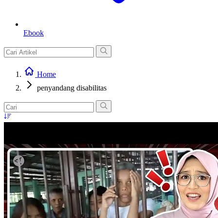
Ebook
Home
penyandang disabilitas