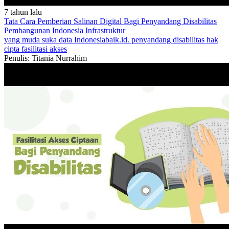
7 tahun lalu
Tata Cara Pemberian Salinan Digital Bagi Penyandang Disabilitas
Pembangunan Indonesia
Infrastruktur
yang muda suka data
Indonesiabaik.id.
penyandang disabilitas
hak
cipta
fasilitasi akses
Penulis: Titania Nurrahim