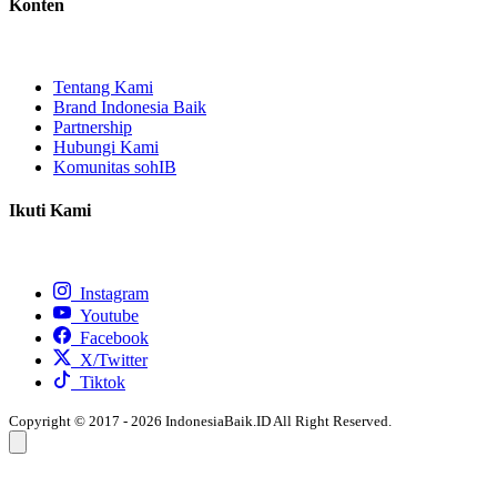
Konten
Tentang Kami
Brand Indonesia Baik
Partnership
Hubungi Kami
Komunitas sohIB
Ikuti Kami
Instagram
Youtube
Facebook
X/Twitter
Tiktok
Copyright © 2017 - 2026 IndonesiaBaik.ID All Right Reserved.