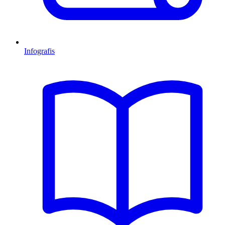
Infografis