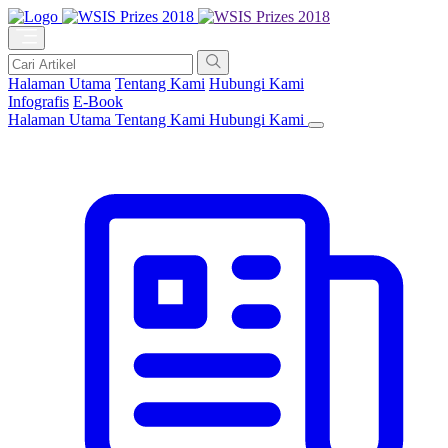
Halaman Utama
Tentang Kami
Hubungi Kami
Infografis
E-Book
Halaman Utama
Tentang Kami
Hubungi Kami