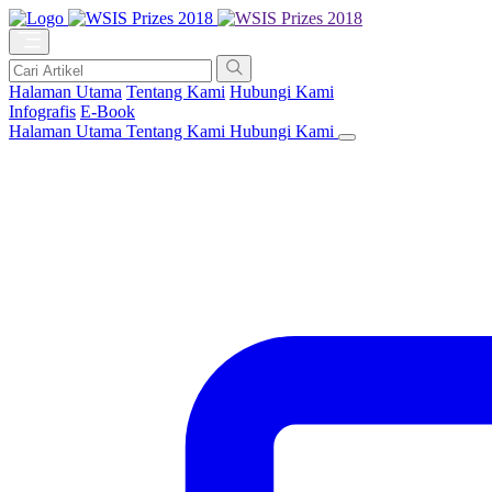
Halaman Utama
Tentang Kami
Hubungi Kami
Infografis
E-Book
Halaman Utama
Tentang Kami
Hubungi Kami