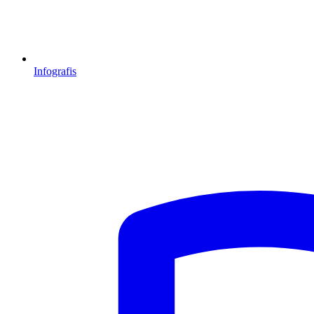
Infografis