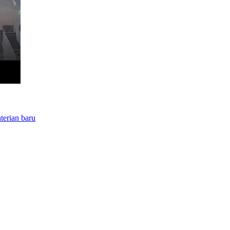
terian baru