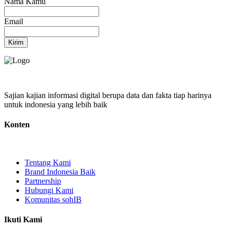
Nama Kamu
Email
Kirim
Sajian kajian informasi digital berupa data dan fakta tiap harinya
untuk indonesia yang lebih baik
Konten
Tentang Kami
Brand Indonesia Baik
Partnership
Hubungi Kami
Komunitas sohIB
Ikuti Kami