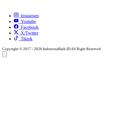
Instagram
Youtube
Facebook
X/Twitter
Tiktok
Copyright © 2017 - 2026 IndonesiaBaik.ID All Right Reserved.