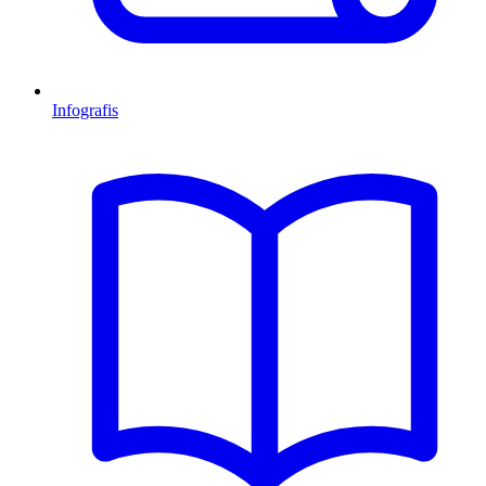
Infografis