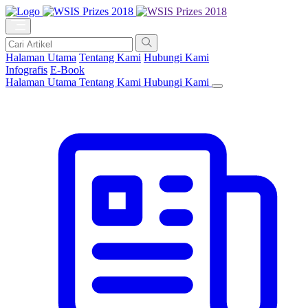
Halaman Utama
Tentang Kami
Hubungi Kami
Infografis
E-Book
Halaman Utama
Tentang Kami
Hubungi Kami