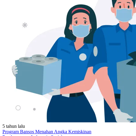
5 tahun lalu
Program Bansos Menahan Angka Kemiskinan