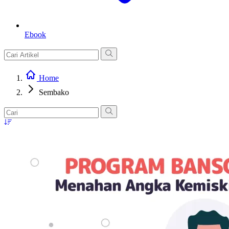
Ebook
Home
Sembako