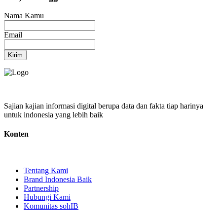
Nama Kamu
Email
Kirim
Sajian kajian informasi digital berupa data dan fakta tiap harinya
untuk indonesia yang lebih baik
Konten
Tentang Kami
Brand Indonesia Baik
Partnership
Hubungi Kami
Komunitas sohIB