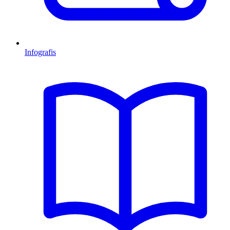
Infografis