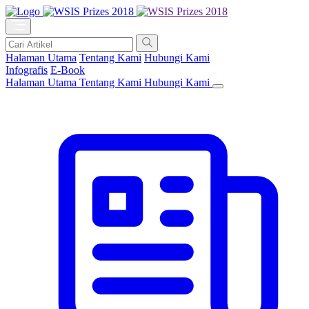
Halaman Utama
Tentang Kami
Hubungi Kami
Infografis
E-Book
Halaman Utama
Tentang Kami
Hubungi Kami