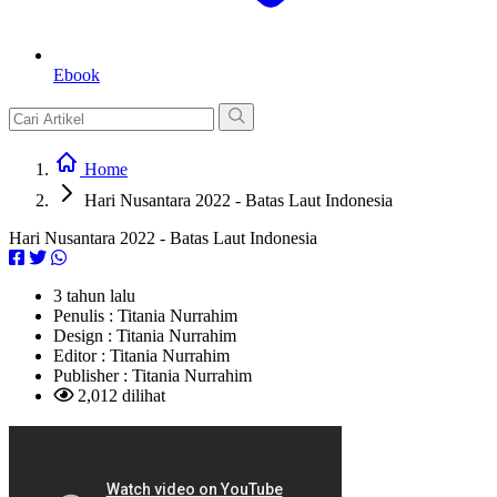
Ebook
Home
Hari Nusantara 2022 - Batas Laut Indonesia
Hari Nusantara 2022 - Batas Laut Indonesia
3 tahun lalu
Penulis :
Titania Nurrahim
Design :
Titania Nurrahim
Editor :
Titania Nurrahim
Publisher :
Titania Nurrahim
2,012 dilihat