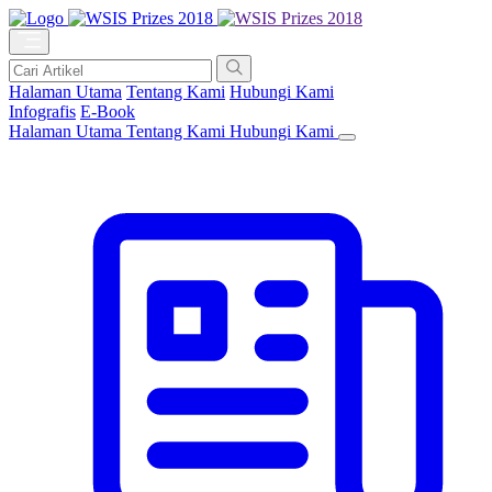
Halaman Utama
Tentang Kami
Hubungi Kami
Infografis
E-Book
Halaman Utama
Tentang Kami
Hubungi Kami