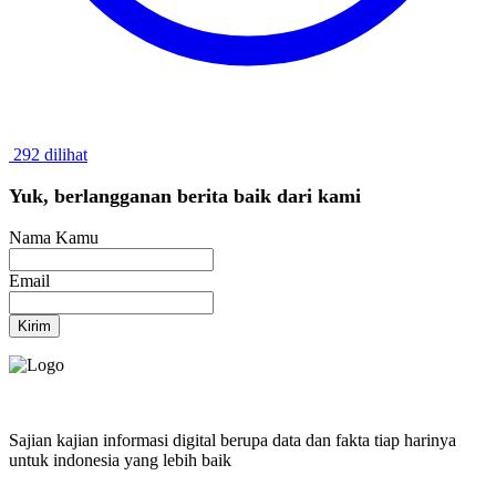
292 dilihat
Yuk, berlangganan berita baik dari kami
Nama Kamu
Email
Kirim
Sajian kajian informasi digital berupa data dan fakta tiap harinya
untuk indonesia yang lebih baik