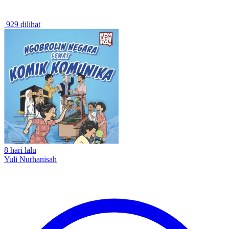
929 dilihat
8 hari lalu
Yuli Nurhanisah