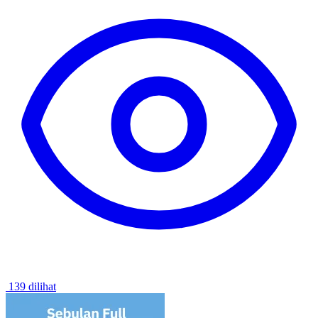
139 dilihat