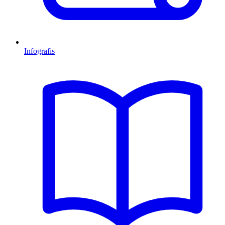
Infografis