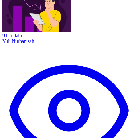
9 hari lalu
Yuli Nurhanisah