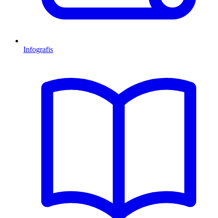
Infografis