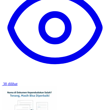
38 dilihat