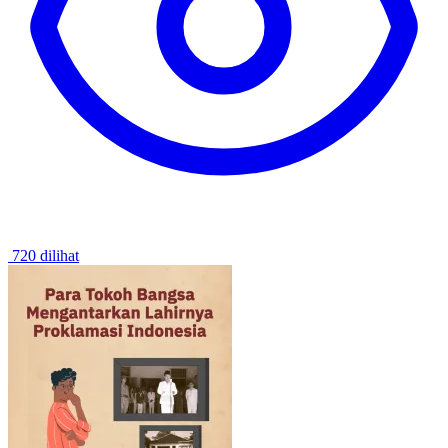
720 dilihat