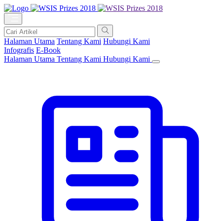
Halaman Utama
Tentang Kami
Hubungi Kami
Infografis
E-Book
Halaman Utama
Tentang Kami
Hubungi Kami