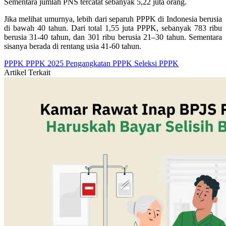
Sementara jumlah PNS tercatat sebanyak 5,22 juta orang.
Jika melihat umurnya, lebih dari separuh PPPK di Indonesia berusia
di bawah 40 tahun. Dari total 1,55 juta PPPK, sebanyak 783 ribu
berusia 31-40 tahun, dan 301 ribu berusia 21–30 tahun. Sementara
sisanya berada di rentang usia 41-60 tahun.
PPPK
PPPK 2025
Pengangkatan PPPK
Seleksi PPPK
Artikel Terkait