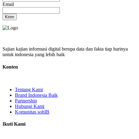
Email
Kirim
Sajian kajian informasi digital berupa data dan fakta tiap harinya
untuk indonesia yang lebih baik
Konten
Tentang Kami
Brand Indonesia Baik
Partnership
Hubungi Kami
Komunitas sohIB
Ikuti Kami