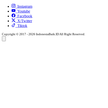
Instagram
Youtube
Facebook
X/Twitter
Tiktok
Copyright © 2017 - 2026 IndonesiaBaik.ID All Right Reserved.