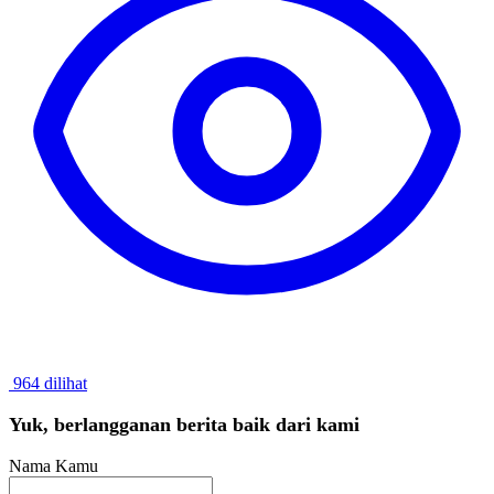
964 dilihat
Yuk, berlangganan berita baik dari kami
Nama Kamu